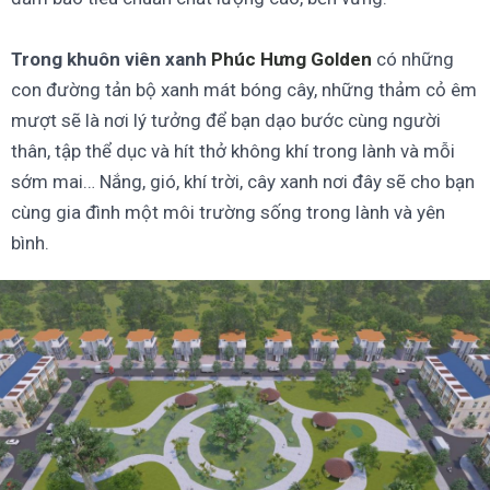
Trong khuôn viên xanh
Phúc Hưng Golden
có những
con đường tản bộ xanh mát bóng cây, những thảm cỏ êm
mượt sẽ là nơi lý tưởng để bạn dạo bước cùng người
thân, tập thể dục và hít thở không khí trong lành và mỗi
sớm mai… Nắng, gió, khí trời, cây xanh nơi đây sẽ cho bạn
cùng gia đình một môi trường sống trong lành và yên
bình.