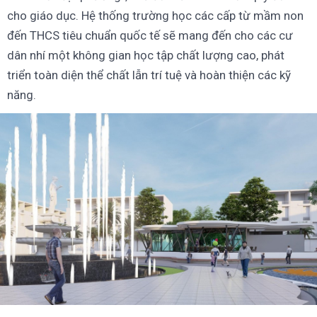
cho giáo dục. Hệ thống trường học các cấp từ mầm non
đến THCS tiêu chuẩn quốc tế sẽ mang đến cho các cư
dân nhí một không gian học tập chất lượng cao, phát
triển toàn diện thể chất lẫn trí tuệ và hoàn thiện các kỹ
năng.