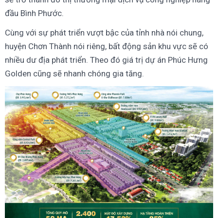
đầu Bình Phước.
Cùng với sự phát triển vượt bậc của tỉnh nhà nói chung,
huyện Chơn Thành nói riêng, bất động sản khu vực sẽ có
nhiều dư địa phát triển. Theo đó giá trị dự án Phúc Hưng
Golden cũng sẽ nhanh chóng gia tăng.