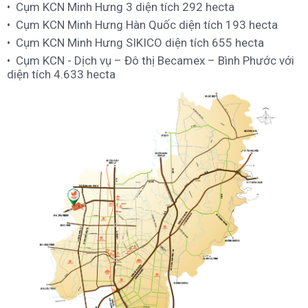
Cụm KCN Minh Hưng 3 diện tích 292 hecta
Cụm KCN Minh Hưng Hàn Quốc diện tích 193 hecta
Cụm KCN Minh Hưng SIKICO diện tích 655 hecta
Cụm KCN - Dịch vụ – Đô thị Becamex – Bình Phước với
diện tích 4.633 hecta