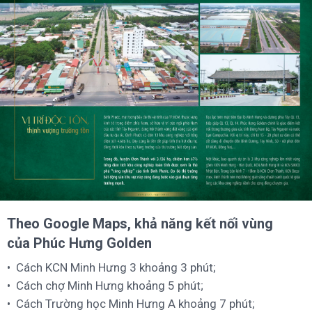
Theo Google Maps, khả năng kết nối vùng
của Phúc Hưng Golden
Cách KCN Minh Hưng 3 khoảng 3 phút;
Cách chợ Minh Hưng khoảng 5 phút;
Cách Trường học Minh Hưng A khoảng 7 phút;