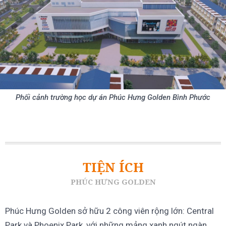
Phối cảnh trường học dự án Phúc Hưng Golden Bình Phước
TIỆN ÍCH
PHÚC HƯNG GOLDEN
Phúc Hưng Golden sở hữu 2 công viên rộng lớn: Central
Park và Phoenix Park, với những mảng xanh ngút ngàn