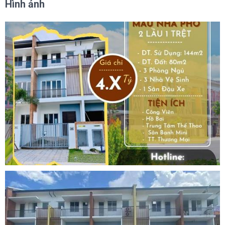
Hình ảnh