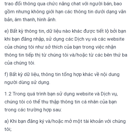
trao đổi thông qua chức năng chat với người bán, bao
gồm nhưng không giới hạn các thông tin dưới dạng văn
bản, âm thanh, hình ảnh.
e) Bất kỳ thông tin, dữ liệu nào khác được tiết lộ bởi bạn
khi bạn đăng nhập, sử dụng các Dịch vụ và các website
của chúng tôi như sở thích của bạn trong việc nhận
thông tin tiếp thị từ chúng tôi và/hoặc từ các bên thứ ba
của chúng tôi.
f) Bất kỳ dữ liệu, thông tin tổng hợp khác về nội dung
người dùng sử dụng.
1.2 Trong quá trình bạn sử dụng website và Dịch vụ,
chúng tôi có thể thu thập thông tin cá nhân của bạn
trong các trường hợp sau:
a) Khi bạn đăng ký và/hoặc mở một tài khoản với chúng
tôi;