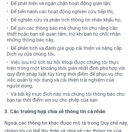
Để phát hiện và ngăn chặn hoạt động gian lận;
Để tiến hành các hoạt động nghiên cứu tiếp thị;
Để nghiên cứu và phân tích thông tin nhân khẩu họ;
Để gửi các thông báo mà chúng tôi cho rằng cần
thiết hoặc bạn sẽ quan tâm, trừ khi bạn từ chối nhận
những thông báo này;
Để phân tích và đánh giá giúp cải thiện và nâng cấp
Dịch vụ của chúng tôi;
Việc lưu trữ lịch sử hội thoại được chúng tôi thực
hiện trong một khoảng thời gian nhất định phù hợp với
quy định pháp luật tùy từng thời điểm để phục vụ cho
việc quản lý nội dung và cải thiện trải nghiệm của
người dùng;
Và bất kỳ mục đích nào mà chúng tôi thông báo cho
bạn tại thời điểm xin sự cho phép của bạn.
3. Các trường hợp chia sẻ thông tin cá nhân
Ngoài các thông tin khác được mô tả trong Quy chế này,
chúng tôi có thể thu thập và chia sẻ các thông tin của