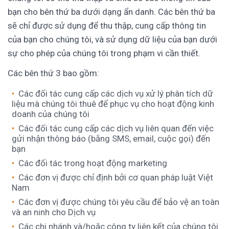
bạn cho bên thứ ba dưới dạng ẩn danh. Các bên thứ ba
sẽ chỉ được sử dụng để thu thập, cung cấp thông tin
của bạn cho chúng tôi, và sử dụng dữ liệu của bạn dưới
sự cho phép của chúng tôi trong phạm vi cần thiết.
Các bên thứ 3 bao gồm:
Các đối tác cung cấp các dịch vụ xử lý phân tích dữ
liệu mà chúng tôi thuê để phục vụ cho hoạt động kinh
doanh của chúng tôi
Các đối tác cung cấp các dịch vụ liên quan đến việc
gửi nhận thông báo (bằng SMS, email, cuộc gọi) đến
bạn
Các đối tác trong hoạt động marketing
Các đơn vị được chỉ định bởi cơ quan pháp luật Việt
Nam
Các đơn vị được chúng tôi yêu cầu để bảo vệ an toàn
và an ninh cho Dịch vụ
Các chi nhánh và/hoặc công ty liên kết của chúng tôi