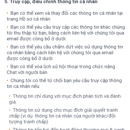
5. Truy cập, điều chỉnh thông tin cá nhân
Bạn có thể xem và thay đổi các thông tin cá nhân tại
trang Hồ sơ cá nhân.
Bạn có thể yêu cầu truy cập các thông tin khác chúng
tôi thu thập từ bạn, bằng cách liên hệ với chúng tôi qua
email được công bố ở dưới.
Bạn có thể yêu cầu chấm dứt việc sử dụng thông tin
cá nhân bằng cách liên hệ với chúng tôi qua email
được công bố ở dưới.
Bạn có thể xóa lịch sử hội thoại trong chức năng
Chat với người bán.
Chúng tôi có thể từ chối bạn yêu cầu truy cập thông
tin cá nhân nếu:
Thông tin chỉ dùng với mục đích phân tích và đánh
giá.
Thông tin sử dụng cho mục đích giải quyết tranh
chấp (ví dụ: thông tin cá nhân của người khác/đối
tượng tranh chấp).
Thông tin tổn hại đến hoạt động thương mại & cạnh