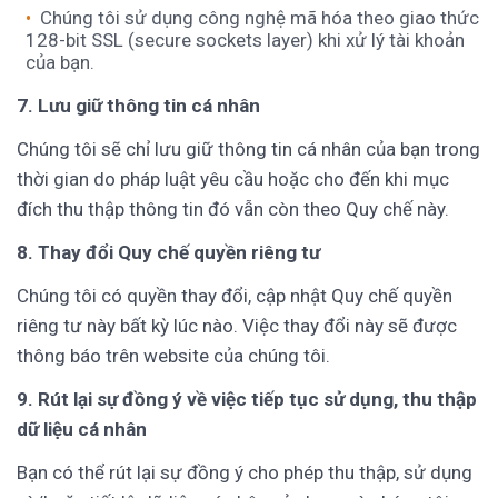
Chúng tôi sử dụng công nghệ mã hóa theo giao thức
128-bit SSL (secure sockets layer) khi xử lý tài khoản
của bạn.
7. Lưu giữ thông tin cá nhân
Chúng tôi sẽ chỉ lưu giữ thông tin cá nhân của bạn trong
thời gian do pháp luật yêu cầu hoặc cho đến khi mục
đích thu thập thông tin đó vẫn còn theo Quy chế này.
8. Thay đổi Quy chế quyền riêng tư
Chúng tôi có quyền thay đổi, cập nhật Quy chế quyền
riêng tư này bất kỳ lúc nào. Việc thay đổi này sẽ được
thông báo trên website của chúng tôi.
9. Rút lại sự đồng ý về việc tiếp tục sử dụng, thu thập
dữ liệu cá nhân
Bạn có thể rút lại sự đồng ý cho phép thu thập, sử dụng