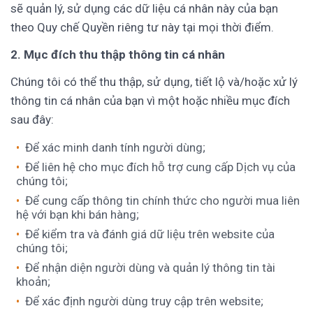
sẽ quản lý, sử dụng các dữ liệu cá nhân này của bạn
theo Quy chế Quyền riêng tư này tại mọi thời điểm.
2. Mục đích thu thập thông tin cá nhân
Chúng tôi có thể thu thập, sử dụng, tiết lộ và/hoặc xử lý
thông tin cá nhân của bạn vì một hoặc nhiều mục đích
sau đây:
Để xác minh danh tính người dùng;
Để liên hệ cho mục đích hỗ trợ cung cấp Dịch vụ của
chúng tôi;
Để cung cấp thông tin chính thức cho người mua liên
hệ với bạn khi bán hàng;
Để kiểm tra và đánh giá dữ liệu trên website của
chúng tôi;
Để nhận diện người dùng và quản lý thông tin tài
khoản;
Để xác định người dùng truy cập trên website;