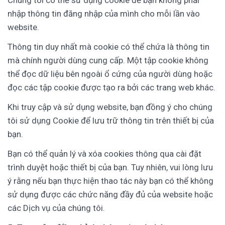
Chúng tôi có thể sử dụng cookie để bạn không phải
nhập thông tin đăng nhập của mình cho mỗi lần vào
website.
Thông tin duy nhất mà cookie có thể chứa là thông tin
mà chính người dùng cung cấp. Một tập cookie không
thể đọc dữ liệu bên ngoài ổ cứng của người dùng hoặc
đọc các tập cookie được tạo ra bởi các trang web khác.
Khi truy cập và sử dụng website, bạn đồng ý cho chúng
tôi sử dụng Cookie để lưu trữ thông tin trên thiết bị của
bạn.
Bạn có thể quản lý và xóa cookies thông qua cài đặt
trình duyệt hoặc thiết bị của bạn. Tuy nhiên, vui lòng lưu
ý rằng nếu bạn thực hiện thao tác này bạn có thể không
sử dụng được các chức năng đầy đủ của website hoặc
các Dịch vụ của chúng tôi.