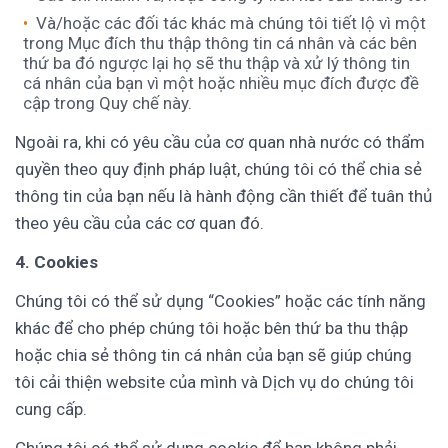
Và/hoặc các đối tác khác mà chúng tôi tiết lộ vì một
trong Mục đích thu thập thông tin cá nhân và các bên
thứ ba đó ngược lại họ sẽ thu thập và xử lý thông tin
cá nhân của bạn vì một hoặc nhiều mục đích được đề
cập trong Quy chế này.
Ngoài ra, khi có yêu cầu của cơ quan nhà nước có thẩm
quyền theo quy định pháp luật, chúng tôi có thể chia sẻ
thông tin của bạn nếu là hành động cần thiết để tuân thủ
theo yêu cầu của các cơ quan đó.
4. Cookies
Chúng tôi có thể sử dụng “Cookies” hoặc các tính năng
khác để cho phép chúng tôi hoặc bên thứ ba thu thập
hoặc chia sẻ thông tin cá nhân của bạn sẽ giúp chúng
tôi cải thiện website của mình và Dịch vụ do chúng tôi
cung cấp.