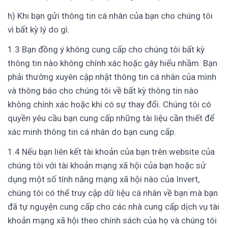
h) Khi bạn gửi thông tin cá nhân của bạn cho chúng tôi
vì bất kỳ lý do gì.
1.3 Bạn đồng ý không cung cấp cho chúng tôi bất kỳ
thông tin nào không chính xác hoặc gây hiểu nhầm. Bạn
phải thường xuyên cập nhật thông tin cá nhân của mình
và thông báo cho chúng tôi về bất kỳ thông tin nào
không chính xác hoặc khi có sự thay đổi. Chúng tôi có
quyền yêu cầu bạn cung cấp những tài liệu cần thiết để
xác minh thông tin cá nhân do bạn cung cấp.
1.4 Nếu bạn liên kết tài khoản của bạn trên website của
chúng tôi với tài khoản mạng xã hội của bạn hoặc sử
dụng một số tính năng mạng xã hội nào của Invert,
chúng tôi có thể truy cập dữ liệu cá nhân về bạn mà bạn
đã tự nguyện cung cấp cho các nhà cung cấp dịch vụ tài
khoản mạng xã hội theo chính sách của họ và chúng tôi