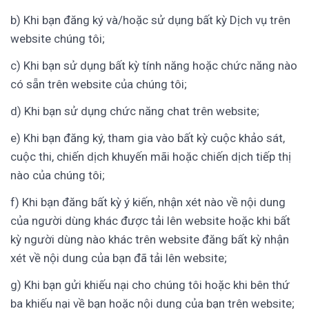
b) Khi bạn đăng ký và/hoặc sử dụng bất kỳ Dịch vụ trên
website chúng tôi;
c) Khi bạn sử dụng bất kỳ tính năng hoặc chức năng nào
có sẵn trên website của chúng tôi;
d) Khi bạn sử dụng chức năng chat trên website;
e) Khi bạn đăng ký, tham gia vào bất kỳ cuộc khảo sát,
cuộc thi, chiến dịch khuyến mãi hoặc chiến dịch tiếp thị
nào của chúng tôi;
f) Khi bạn đăng bất kỳ ý kiến, nhận xét nào về nội dung
của người dùng khác được tải lên website hoặc khi bất
kỳ người dùng nào khác trên website đăng bất kỳ nhận
xét về nội dung của bạn đã tải lên website;
g) Khi bạn gửi khiếu nại cho chúng tôi hoặc khi bên thứ
ba khiếu nại về bạn hoặc nội dung của bạn trên website;