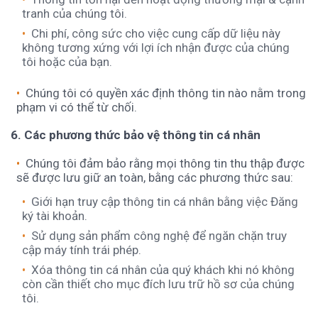
tranh của chúng tôi.
Chi phí, công sức cho việc cung cấp dữ liệu này
không tương xứng với lợi ích nhận được của chúng
tôi hoặc của bạn.
Chúng tôi có quyền xác định thông tin nào nằm trong
phạm vi có thể từ chối.
6. Các phương thức bảo vệ thông tin cá nhân
Chúng tôi đảm bảo rằng mọi thông tin thu thập được
sẽ được lưu giữ an toàn, bằng các phương thức sau:
Giới hạn truy cập thông tin cá nhân bằng việc Đăng
ký tài khoản.
Sử dụng sản phẩm công nghệ để ngăn chặn truy
cập máy tính trái phép.
Xóa thông tin cá nhân của quý khách khi nó không
còn cần thiết cho mục đích lưu trữ hồ sơ của chúng
tôi.