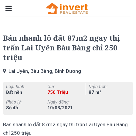
Bán nhanh lô đất 87m2 ngay thị
trấn Lai Uyên Bàu Bàng chỉ 250
triệu
Lai Uyên, Bàu Bàng, Bình Dương
Loại hình:
Giá:
Diện tích:
Đất nền
750 Triệu
87 m²
Pháp lý:
Ngày đăng:
Sổ đỏ
10/03/2021
Bán nhanh lô đất 87m2 ngay thị trấn Lai Uyên Bàu Bàng
chỉ 250 triệu