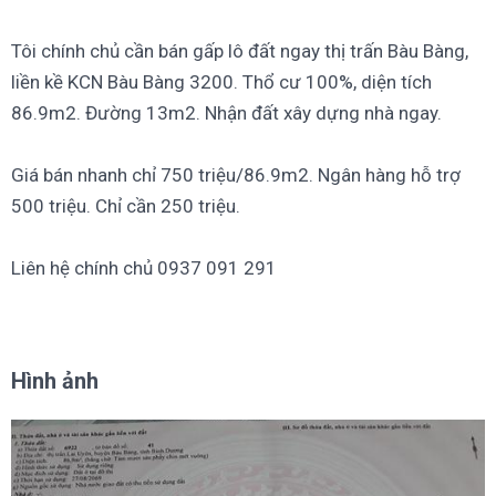
Tôi chính chủ cần bán gấp lô đất ngay thị trấn Bàu Bàng,
liền kề KCN Bàu Bàng 3200. Thổ cư 100%, diện tích
86.9m2. Đường 13m2. Nhận đất xây dựng nhà ngay.
Giá bán nhanh chỉ 750 triệu/86.9m2. Ngân hàng hỗ trợ
500 triệu. Chỉ cần 250 triệu.
Liên hệ chính chủ 0937 091 291
Hình ảnh