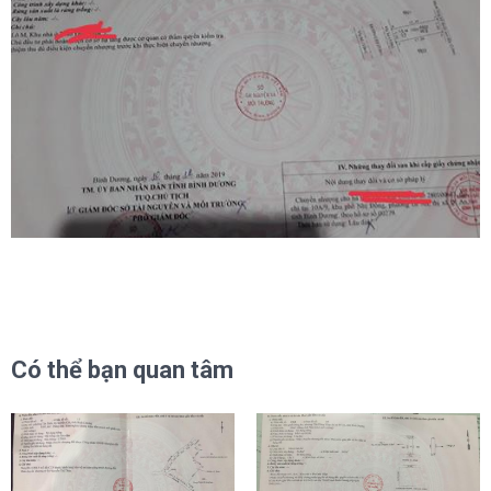
Có thể bạn quan tâm