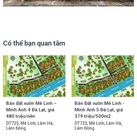
Có thể bạn quan tâm
Bán đất vườn Mê Linh –
Bán Đất vườn Mê Linh -
Minh Anh 4 Đà Lạt, giá
Minh Anh 5 Đà Lạt, giá
480 triệu/nền
379 triệu/500m2
DT725, Mê Linh, Lâm Hà,
DT725, Mê Linh, Lâm Hà,
Lâm Đồng
Lâm Đồng