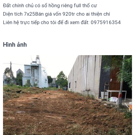
Đất chính chủ có sổ hồng riêng full thổ cư
Diện tích 7x25Bán giá vốn 920tr cho ai thiện chí
Liên hệ trực tiếp cho tôi để đi xem đất: 0975916354
Hình ảnh