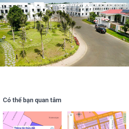
Có thể bạn quan tâm