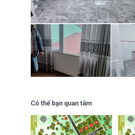
Có thể bạn quan tâm