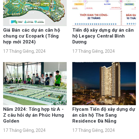
Giá Bán các dự án căn hộ
Tiến độ xây dựng dự án căn
chung cư Ecopark (Tổng
hộ Legacy Central Bình
hợp mới 2024)
Dương
17 Tháng Giêng, 2024
17 Tháng Giêng, 2024
Năm 2024: Tổng hợp từ A -
Flycam Tiến độ xây dựng dự
Z câu hỏi dự án Phúc Hưng
án căn hộ The Sang
Golden
Residence Đà Nẵng
17 Tháng Giêng, 2024
17 Tháng Giêng, 2024