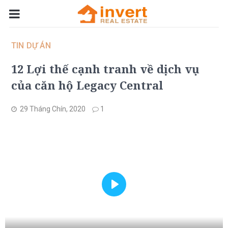
TIN DỰ ÁN
12 Lợi thế cạnh tranh về dịch vụ
của căn hộ Legacy Central
29 Tháng Chín, 2020
1
Play