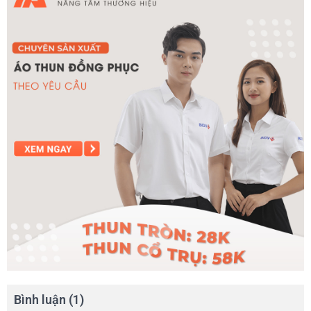
Bình luận (1)