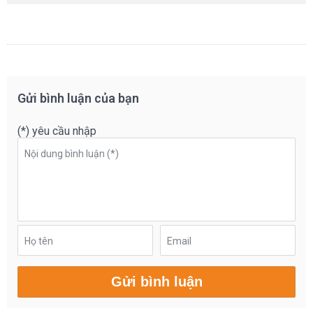
Gửi bình luận của bạn
(*) yêu cầu nhập
Nội dung bình luận (*)
Họ tên
Email