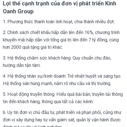
Lợi thế cạnh trạnh của đơn vị phát triển Kinh
Oanh Group
1. Phương thức thanh toán linh hoạt, chia thành nhiều đợt:
2. Chính sách chiết khấu hấp dẫn lên đến 16%, chương trình
khuyến mãi hấp dẫn với tổng giá trị lên đến 7 tỷ đồng, cùng
hơn 2000 quà tặng giá trị khác.
3. Hệ thống chăm sức khách hàng: Quy chuẩn chu đáo,
hướng dẫn tận tâm.
4. Hệ thống nhân sự/kinh doanh: Trẻ nhiệt huyết và sáng tạo.
Hệ thống sàn hùng mạnh, nắm rõ nhu cầu và thị trường.
5. Hoạt động truyền thông: Hiểu quả bài bản, truyền tải thông
tin đến khách hàng, thông qua tất cả các kênh.
6. Uy tín đơn vị chủ đầu tư, phát triển và phạn phối, cũng như
đơn vị xây dựng hay tư vấn giám sát, quản lý vận hành được