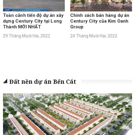
Toàn cảnh tiến độ dự án xây
Chính sách bán hàng dự án
dựng Century City tại Long
Century City của Kim Oanh
Thành MỚI NHẤT
Group
29 Tháng Mười Hai, 2022
24 Tháng Mười Hai, 2022
Đất nền dự án Bến Cát