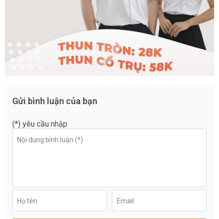
Gửi bình luận của bạn
(*) yêu cầu nhập
Nội dung bình luận (*)
Họ tên
Email