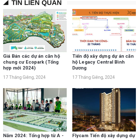
TIN LIÊN QUAN
Giá Bán các dự án căn hộ
Tiến độ xây dựng dự án căn
chung cư Ecopark (Tổng
hộ Legacy Central Bình
hợp mới 2024)
Dương
17 Tháng Giêng, 2024
17 Tháng Giêng, 2024
Năm 2024: Tổng hợp từ A -
Flycam Tiến độ xây dựng dự