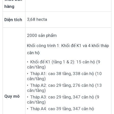
hàng
3,68 hecta
Diện tích
2000 sản phẩm
Khối công trình 1: Khối đế K1 và 4 khối tháp
căn hộ
Khối đế K1 (tầng 1 & 2): 15 căn hộ (9
căn/tầng)
Tháp A1: cao 38 tầng, 338 căn hộ (10
căn/tầng)
Tháp A2: cao 29 tầng, 276 căn hộ (13
căn/tầng)
Quy mô
Tháp A3: cao 29 tầng, 347 căn hộ (9
căn/tầng)
Tháp A4: cao 39 tầng, 347 căn hộ