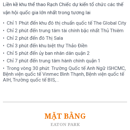
Liền kề khu thể thao Rạch Chiếc dự kiến tổ chức các thế
vận hội quốc gia lớn nhất trong tương lai
Chỉ 1 Phút đến khu đô thị chuẩn quốc tế The Global City
Chỉ 2 phút đến trung tâm tài chính bậc nhất Thủ Thiêm
Chỉ 2 phút đến đô Thị Sala
Chỉ 3 phút đến khu biệt thự Thảo Điền
Chỉ 5 phút đến ủy ban nhân dân quận 2
Chỉ 7 phút đến trung tâm hành chính quận 1
Trong vòng 30 phút: Trường Quốc tế Anh Ngữ ISHCMC,
Bệnh viện quốc tế Vinmec Bình Thạnh, Bệnh viện quốc tế
AIH, Trường quốc tế BIS,...
MẶT BẰNG
EATON PARK