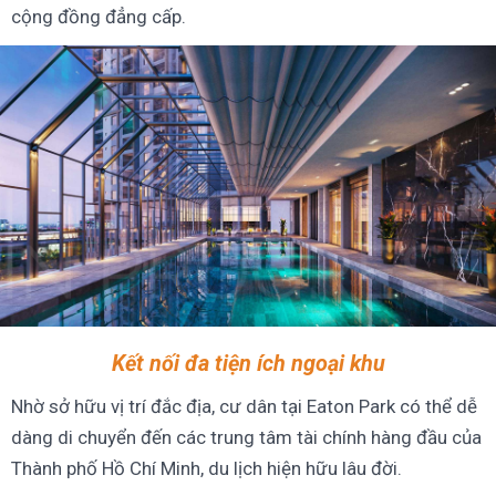
cộng đồng đẳng cấp.
Kết nối đa tiện ích ngoại khu
Nhờ sở hữu vị trí đắc địa, cư dân tại Eaton Park có thể dễ
dàng di chuyển đến các trung tâm tài chính hàng đầu của
Thành phố Hồ Chí Minh, du lịch hiện hữu lâu đời.