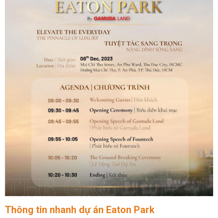
Thông tin nhanh dự án
Eaton Park