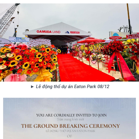
► Lễ động thổ dự án Eaton Park 08/12