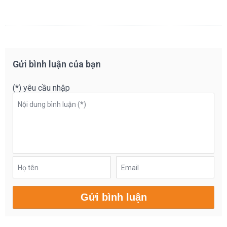
Gửi bình luận của bạn
(*) yêu cầu nhập
Nội dung bình luận (*)
Họ tên
Email