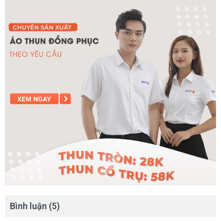
Bình luận (5)