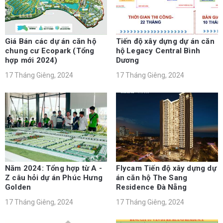
Giá Bán các dự án căn hộ
Tiến độ xây dựng dự án căn
chung cư Ecopark (Tổng
hộ Legacy Central Bình
hợp mới 2024)
Dương
17 Tháng Giêng, 2024
17 Tháng Giêng, 2024
Năm 2024: Tổng hợp từ A -
Flycam Tiến độ xây dựng dự
Z câu hỏi dự án Phúc Hưng
án căn hộ The Sang
Golden
Residence Đà Nẵng
17 Tháng Giêng, 2024
17 Tháng Giêng, 2024