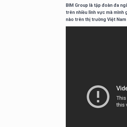
BIM Group là tập đoàn đa ng
trên nhiều lĩnh vực mà mình
nào trên thị trường Việt Nam 