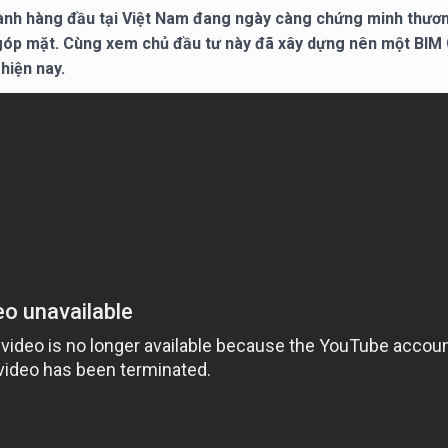
ành hàng đầu tại Việt Nam đang ngày càng chứng minh thươn
 góp mặt. Cùng xem chủ đầu tư này đã xây dựng nên một BI
hiện nay.