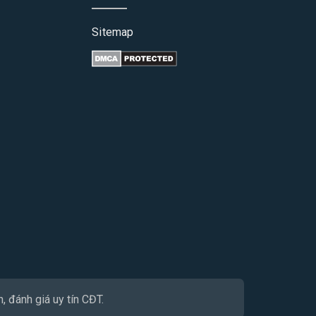
Sitemap
, đánh giá uy tín CĐT.