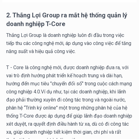
2. Thắng Lợi Group ra mắt hệ thống quản lý
doanh nghiệp T-Core
Thắng Lợi Group là doanh nghiệp luôn đi đầu trong việc
tiếp thu các công nghệ mới, áp dụng vào công việc để tăng
năng suất và hiệu quả công việc.
T - Core là công nghệ mới, được doanh nghiệp đưa ra, với
vai trò định hướng phát triển kế hoạch trung và dài hạn,
hướng đến mục tiêu "chuyển đổi số" trong cuộc cách mạng
công nghiệp 4.0.Ví dụ như, tại các doanh nghiệp, khi lãnh
đạo phải thường xuyên đi công tác trong và ngoài nước,
phân hệ “Trình ký online" một trong những phân hệ của hệ
thống T-Core được áp dụng để giúp lãnh đạo doanh nghiệp
xét duyệt, ra quyết định điều hành từ xa, dù có đi công tác
xa, giúp doanh nghiệp tiết kiệm thời gian, chi phí và rất