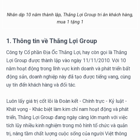
Nhân dịp 10 năm thành lập, Thắng Lợi Group tri ân khách hàng,
mua 1 tặng 1
1. Thông tin về Thắng Lợi Group
Công ty Cổ phần Địa Ốc Thắng Lợi, hay còn gọi là Thắng
Lợi Group được thành lập vào ngày 11/11/2010. Với 10
năm hoạt động trong lĩnh vực kinh doanh và phát triển bất
động sản, doanh nghiệp này đã tạo được tiếng vang, cùng
uy tín đến khách hàng và đối tác.
Luôn lấy giá trị cốt lõi là Đoàn kết - Chính trực - Kỷ luật -
Khát vọng - Khác biệt làm kim chỉ nam hoạt động và phát
triển, Thắng Lợi Group đang ngày càng lớn mạnh với việc
tích lũy nhiều kinh nghiệm trong mô hình tổ chức và quản
trị, nâng tầm chất lượng cuộc sống của người Việt thông