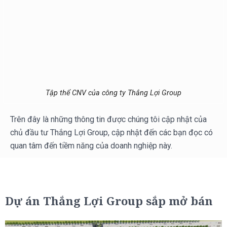
Tập thể CNV của công ty Thắng Lợi Group
Trên đây là những thông tin được chúng tôi cập nhật của
chủ đầu tư Thắng Lợi Group, cập nhật đến các bạn đọc có
quan tâm đến tiềm năng của doanh nghiệp này.
Dự án Thắng Lợi Group sắp mở bán