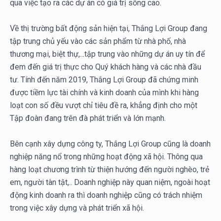
qua việc tạo ra các dự án có giá trị sống cao.
Về thị trường bất động sản hiện tại, Thắng Lợi Group đang
tập trung chủ yếu vào các sản phẩm từ nhà phố, nhà
thương mại, biệt thự,...tập trung vào những dự án uy tín để
đem đến giá trị thực cho Quý khách hàng và các nhà đầu
tư. Tính đến năm 2019, Thắng Lợi Group đã chứng minh
được tiềm lực tài chính và kinh doanh của mình khi hàng
loạt con số đều vượt chỉ tiêu đề ra, khẳng định cho một
Tập đoàn đang trên đà phát triển và lớn mạnh.
Bên cạnh xây dựng công ty, Thắng Lợi Group cũng là doanh
nghiệp năng nổ trong những hoạt động xã hội. Thông qua
hàng loạt chương trình từ thiện hướng đến người nghèo, trẻ
em, người tàn tật,.. Doanh nghiệp này quan niệm, ngoài hoạt
động kinh doanh ra thì doanh nghiệp cũng có trách nhiệm
trong việc xây dựng và phát triển xã hội.