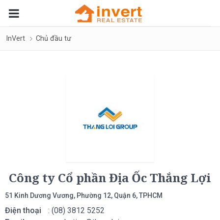
InVert
Chủ đầu tư
Công ty Cổ phần Địa Ốc Thắng Lợi
51 Kinh Dương Vương, Phường 12, Quận 6, TPHCM
Điện thoại
: (08) 3812 5252