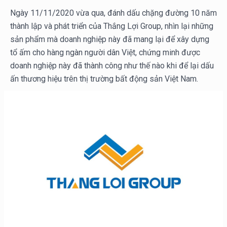
Ngày 11/11/2020 vừa qua, đánh dấu chặng đường 10 năm
thành lập và phát triển của Thắng Lợi Group, nhìn lại những
sản phẩm mà doanh nghiệp này đã mang lại để xây dựng
tổ ấm cho hàng ngàn người dân Việt, chứng minh được
doanh nghiệp này đã thành công như thế nào khi để lại dấu
ấn thương hiệu trên thị trường bất động sản Việt Nam.