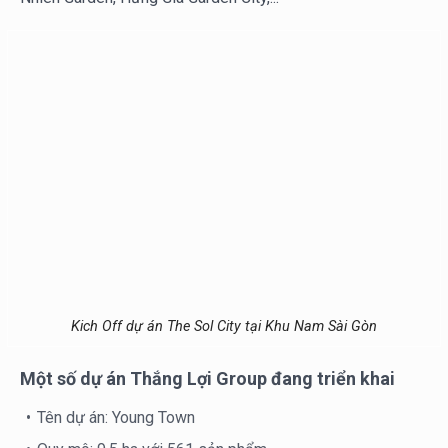
Kich Off dự án The Sol City tại Khu Nam Sài Gòn
Một số dự án Thắng Lợi Group đang triển khai
Tên dự án: Young Town