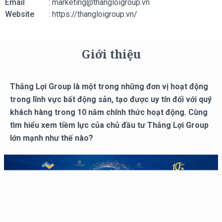
Email
:
marketing@thangloigroup.vn
Website
: https://thangloigroup.vn/
Giới thiệu
Thắng Lợi Group là một trong những đơn vị hoạt động
trong lĩnh vực bất động sản, tạo được uy tín đối với quý
khách hàng trong 10 năm chính thức hoạt động. Cùng
tìm hiểu xem tiềm lực của chủ đầu tư Thắng Lợi Group
lớn mạnh như thế nào?