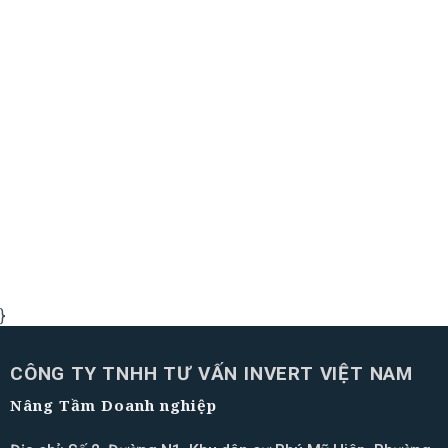
}
CÔNG TY TNHH TƯ VẤN INVERT VIỆT NAM
Nâng Tầm Doanh nghiệp