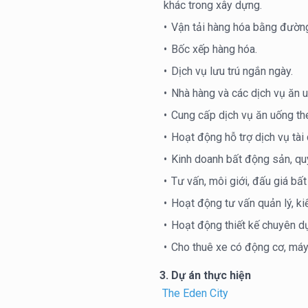
khác trong xây dựng.
Vận tải hàng hóa bằng đườn
Bốc xếp hàng hóa.
Dịch vụ lưu trú ngắn ngày.
Nhà hàng và các dịch vụ ăn 
Cung cấp dịch vụ ăn uống th
Hoạt động hỗ trợ dịch vụ tài 
Kinh doanh bất động sản, qu
Tư vấn, môi giới, đấu giá bấ
Hoạt động tư vấn quản lý, kiế
Hoạt động thiết kế chuyên d
Cho thuê xe có động cơ, máy 
3. Dự án thực hiện
The Eden City