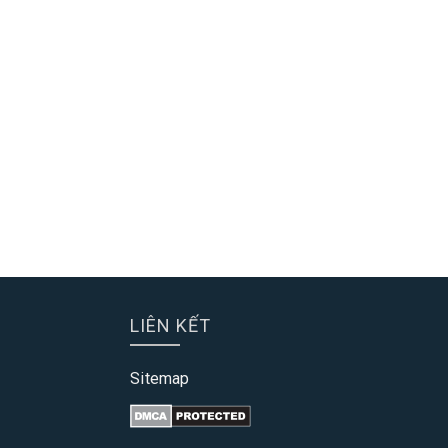
LIÊN KẾT
Sitemap