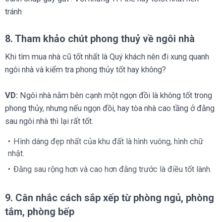
tránh
8. Tham khảo chút phong thuỷ về ngôi nhà
Khi tìm mua nhà cũ tốt nhất là Quý khách nên đi xung quanh
ngôi nhà và kiểm tra phong thủy tốt hay không?
VD:
Ngôi nhà nằm bên cạnh một ngọn đồi là không tốt trong
phong thủy, nhưng nếu ngọn đồi, hay tòa nhà cao tầng ở đằng
sau ngôi nhà thì lại rất tốt.
Hình dáng đẹp nhất của khu đất là hình vuông, hình chữ
nhật.
Đằng sau rộng hơn và cao hơn đằng trước là điều tốt lành.
9. Cân nhắc cách sắp xếp từ phòng ngủ, phòng
tắm, phòng bếp