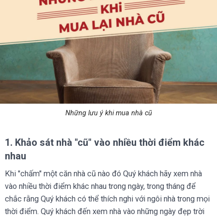
Những lưu ý khi mua nhà cũ
1. Khảo sát nhà "cũ" vào nhiều thời điểm khác
nhau
Khi "chấm" một
căn nhà cũ
nào đó Quý khách hãy xem nhà
vào nhiều thời điểm khác nhau trong ngày, trong tháng để
chắc rằng Quý khách có thể thích nghi với ngôi nhà trong mọi
thời điểm. Quý khách đến xem nhà vào những ngày đẹp trời