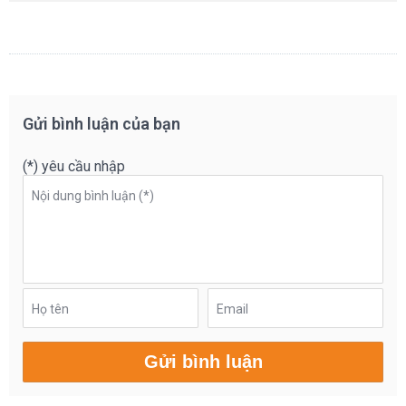
Gửi bình luận của bạn
(*) yêu cầu nhập
Nội dung bình luận (*)
Họ tên
Email