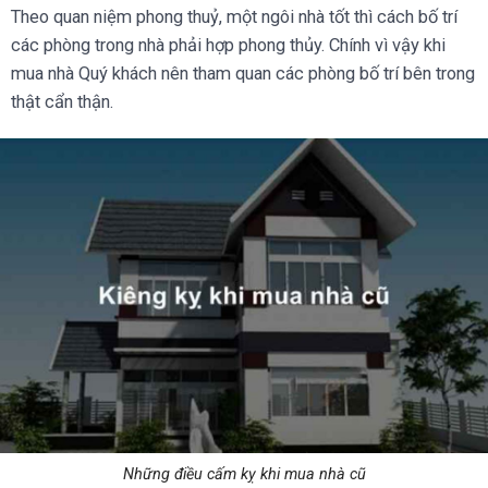
Theo quan niệm phong thuỷ, một ngôi nhà tốt thì cách bố trí
các phòng trong nhà phải hợp phong thủy. Chính vì vậy khi
mua nhà Quý khách nên tham quan các phòng bố trí bên trong
thật cẩn thận.
Những điều cấm kỵ khi mua nhà cũ