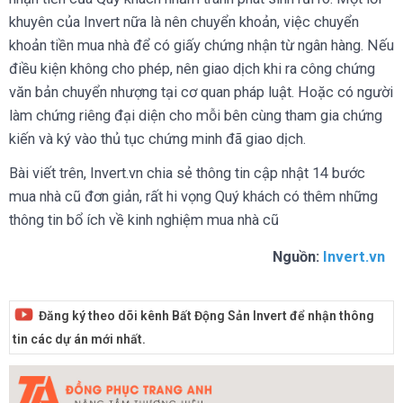
khuyên của Invert nữa là nên chuyển khoản, việc chuyển
khoản tiền mua nhà để có giấy chứng nhận từ ngân hàng. Nếu
điều kiện không cho phép, nên giao dịch khi ra công chứng
văn bản chuyển nhượng tại cơ quan pháp luật. Hoặc có người
làm chứng riêng đại diện cho mỗi bên cùng tham gia chứng
kiến và ký vào thủ tục chứng minh đã giao dịch.
Bài viết trên, Invert.vn chia sẻ thông tin cập nhật 14 bước
mua nhà cũ đơn giản, rất hi vọng Quý khách có thêm những
thông tin bổ ích về kinh nghiệm mua nhà cũ
Nguồn:
Invert.vn
Đăng ký theo dõi kênh Bất Động Sản Invert để nhận thông
tin các dự án mới nhất.