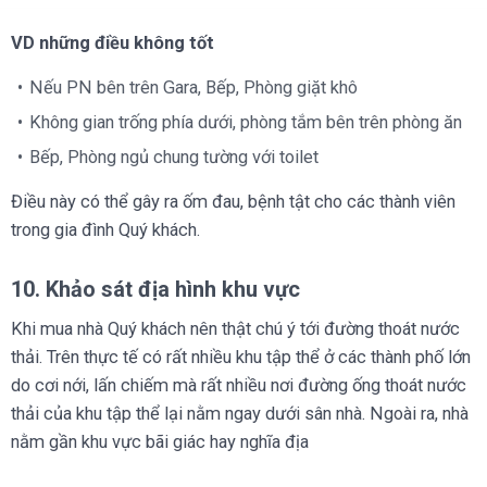
VD những điều không tốt
Nếu PN bên trên Gara, Bếp, Phòng giặt khô
Không gian trống phía dưới, phòng tắm bên trên phòng ăn
Bếp, Phòng ngủ chung tường với toilet
Điều này có thể gây ra ốm đau, bệnh tật cho các thành viên
trong gia đình Quý khách.
10. Khảo sát địa hình khu vực
Khi mua nhà Quý khách nên thật chú ý tới đường thoát nước
thải. Trên thực tế có rất nhiều khu tập thể ở các thành phố lớn
do cơi nới, lấn chiếm mà rất nhiều nơi đường ống thoát nước
thải của khu tập thể lại nằm ngay dưới sân nhà. Ngoài ra, nhà
nằm gần khu vực bãi giác hay nghĩa địa