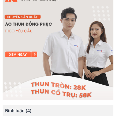
Bình luận (4)