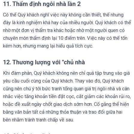
11. Thẩm định ngôi nhà lần 2
Có thể Quý khách nghĩ việc này không cần thiết, thế nhưng
đây là kinh nghiệm khá hay của nhiều người. Quý khách có thể
nhờ một đơn vị thẩm tra khác hoặc nhờ một người quen có
chuyên môn thẩm định lại 10 điểm trên. Việc này có thể tốn
kém hơn, nhưng mang lại hiểu quả tích cực.
12. Thương lượng với "chủ nhà
Khi đàm phán, Quý khách không nên chỉ quá tập trung vào giá
yêu cầu cuối cùng của Quý khách. Thay vào đó, Quý khách
cũng nên chú ý tới bức tranh tổng quan giá trị ngôi nhà và cân
nhắc việc tăng khoản tiền đặt cọc, cắt giảm các khoản rủi ro,
hoặc đề xuất ngày chốt giao dịch sớm hơn. Cố gắng thể hiện
bằng văn bản tất cả những thỏa thuận và trao đổi giữa hai
bên nhằm tránh tranh chấp về sau.