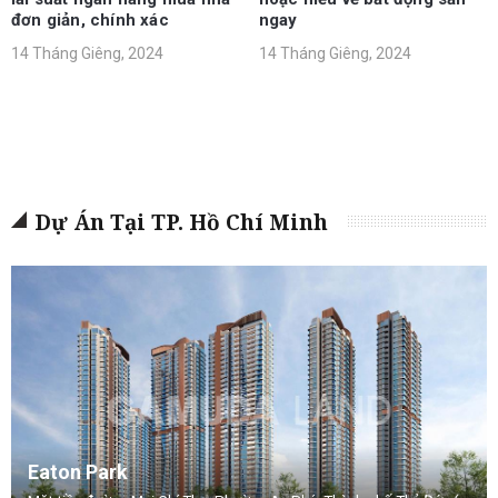
đơn giản, chính xác
ngay
14 Tháng Giêng, 2024
14 Tháng Giêng, 2024
Dự Án Tại TP. Hồ Chí Minh
Eaton Park