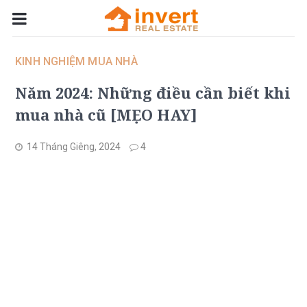
KINH NGHIỆM MUA NHÀ
Năm 2024: Những điều cần biết khi
mua nhà cũ [MẸO HAY]
14 Tháng Giêng, 2024
4