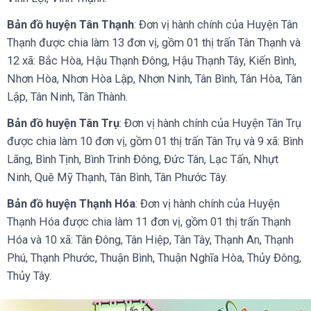
Bản đồ huyện Tân Thạnh
: Đơn vị hành chính của Huyện Tân
Thạnh được chia làm 13 đơn vị, gồm 01 thị trấn Tân Thạnh và
12 xã: Bắc Hòa, Hậu Thạnh Đông, Hậu Thạnh Tây, Kiến Bình,
Nhơn Hòa, Nhơn Hòa Lập, Nhơn Ninh, Tân Bình, Tân Hòa, Tân
Lập, Tân Ninh, Tân Thành.
Bản đồ huyện Tân Trụ
: Đơn vị hành chính của Huyện Tân Trụ
được chia làm 10 đơn vị, gồm 01 thị trấn Tân Trụ và 9 xã: Bình
Lãng, Bình Tịnh, Bình Trinh Đông, Đức Tân, Lạc Tấn, Nhựt
Ninh, Quê Mỹ Thạnh, Tân Bình, Tân Phước Tây.
Bản đồ huyện Thạnh Hóa
: Đơn vị hành chính của Huyện
Thạnh Hóa được chia làm 11 đơn vị, gồm 01 thị trấn Thạnh
Hóa và 10 xã: Tân Đông, Tân Hiệp, Tân Tây, Thạnh An, Thạnh
Phú, Thạnh Phước, Thuận Bình, Thuận Nghĩa Hòa, Thủy Đông,
Thủy Tây.