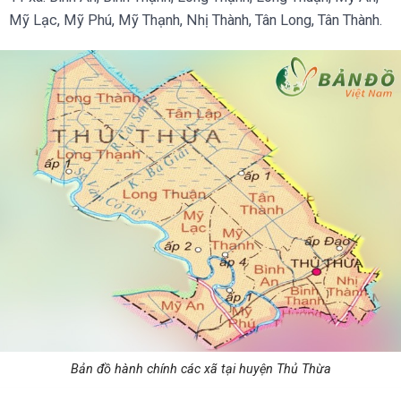
Mỹ Lạc, Mỹ Phú, Mỹ Thạnh, Nhị Thành, Tân Long, Tân Thành.
Bản đồ hành chính các xã tại huyện Thủ Thừa