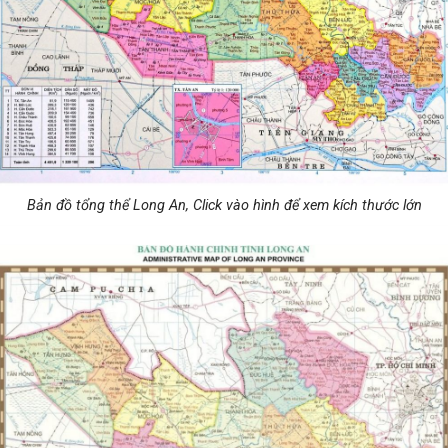
Bản đồ tổng thể Long An, Click vào hình để xem kích thước lớn