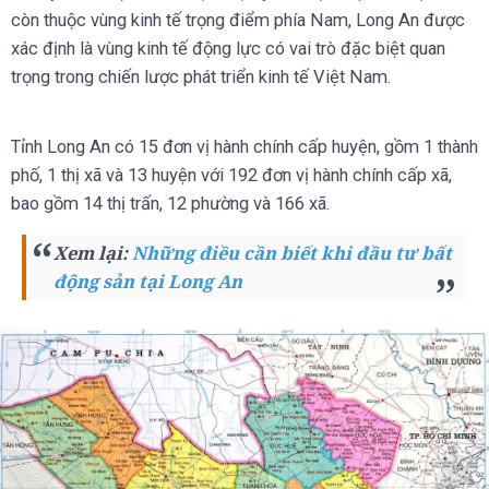
còn thuộc vùng kinh tế trọng điểm phía Nam, Long An được
xác định là vùng kinh tế động lực có vai trò đặc biệt quan
trọng trong chiến lược phát triển kinh tế Việt Nam.
Tỉnh Long An có 15 đơn vị hành chính cấp huyện, gồm 1 thành
phố, 1 thị xã và 13 huyện với 192 đơn vị hành chính cấp xã,
bao gồm 14 thị trấn, 12 phường và 166 xã.
Xem lại:
Những điều cần biết khi đầu tư bất
động sản tại Long An