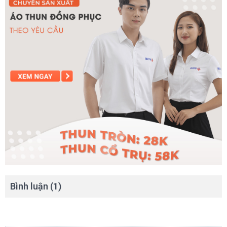
Bình luận (1)