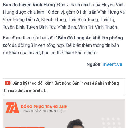
Bản đồ huyện Vĩnh Hưng:
Đơn vị hành chính của Huyện Vĩnh
Hưng được chia làm 10 đơn vị, gồm 01 thị trấn Vĩnh Hưng và
9 xã: Hưng Điền A, Khánh Hưng, Thái Bình Trung, Thái Trị,
Tuyên Bình, Tuyên Bình Tây, Vĩnh Bình, Vĩnh Trị, Vĩnh Thuận.
Bạn đang theo dõi bài viết
"Bản đồ Long An khổ lớn phóng
to"
của đội ngũ Invert tổng hợp. Để biết thêm thông tin bản
đồ khác của Invert, bạn có thể tham khảo thêm.
Nguồn:
Invert.vn
Đăng ký theo dõi kênh Bất Động Sản Invert để nhận thông
tin các dự án mới nhất.