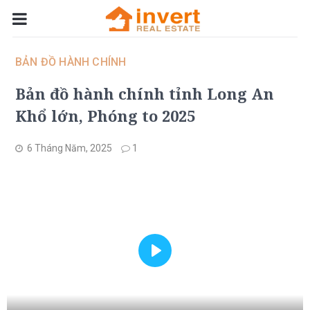
BẢN ĐỒ HÀNH CHÍNH
Bản đồ hành chính tỉnh Long An
Khổ lớn, Phóng to 2025
6 Tháng Năm, 2025
1
Play