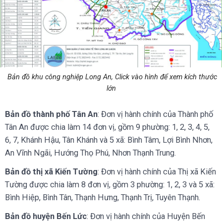
Bản đồ khu công nghiệp Long An, Click vào hình để xem kích thước
lớn
Bản đồ thành phố Tân An
: Đơn vị hành chính của Thành phố
Tân An được chia làm 14 đơn vị, gồm 9 phường: 1, 2, 3, 4, 5,
6, 7, Khánh Hậu, Tân Khánh và 5 xã: Bình Tâm, Lợi Bình Nhơn,
An Vĩnh Ngãi, Hướng Thọ Phú, Nhơn Thạnh Trung.
Bản đồ thị xã Kiến Tường
: Đơn vị hành chính của Thị xã Kiến
Tường được chia làm 8 đơn vị, gồm 3 phường: 1, 2, 3 và 5 xã:
Bình Hiệp, Bình Tân, Thạnh Hưng, Thạnh Trị, Tuyên Thạnh.
Bản đồ huyện Bến Lức
: Đơn vị hành chính của Huyện Bến