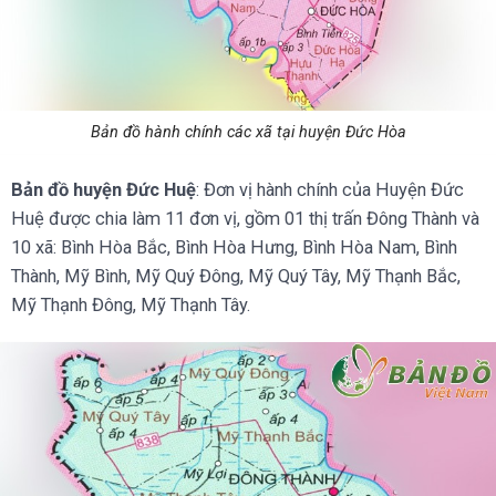
Bản đồ hành chính các xã tại huyện Đức Hòa
Bản đồ huyện Đức Huệ
: Đơn vị hành chính của Huyện Đức
Huệ được chia làm 11 đơn vị, gồm 01 thị trấn Đông Thành và
10 xã: Bình Hòa Bắc, Bình Hòa Hưng, Bình Hòa Nam, Bình
Thành, Mỹ Bình, Mỹ Quý Đông, Mỹ Quý Tây, Mỹ Thạnh Bắc,
Mỹ Thạnh Đông, Mỹ Thạnh Tây.