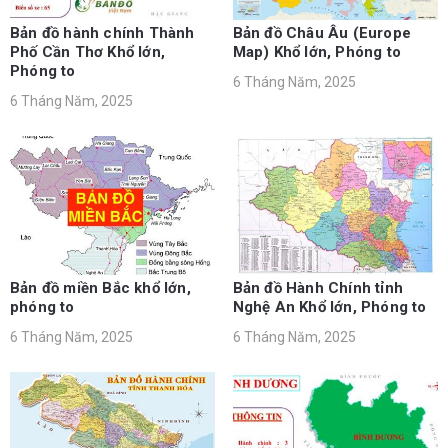
Bản đồ hành chính Thành
Bản đồ Châu Âu (Europe
Phố Cần Thơ Khổ lớn,
Map) Khổ lớn, Phóng to
Phóng to
6 Tháng Năm, 2025
6 Tháng Năm, 2025
Bản đồ miền Bắc khổ lớn,
Bản đồ Hành Chính tỉnh
phóng to
Nghệ An Khổ lớn, Phóng to
6 Tháng Năm, 2025
6 Tháng Năm, 2025