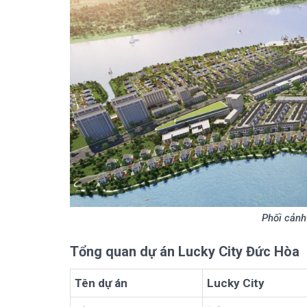
Phối cảnh
Tổng quan dự án Lucky City Đức Hòa
Tên dự án
Lucky City