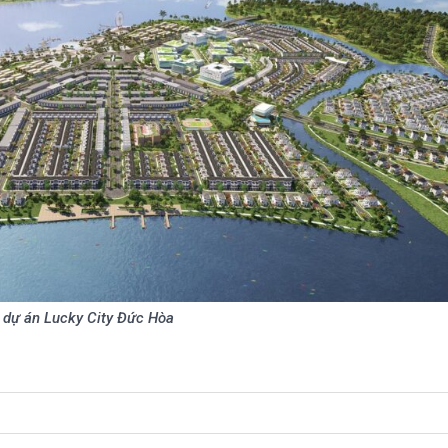
 dự án Lucky City Đức Hòa