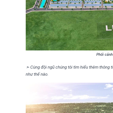
Phối cảnh
➣ Cùng đội ngũ chúng tôi tìm hiểu thêm thông tin
như thế nào.