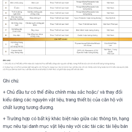
Ghi chú:
+ Chủ đầu tư có thể điều chỉnh màu sắc hoặc/ và thay đổi
kiểu dáng các nguyên vật liệu, trang thiết bị của căn hộ với
chất lượng tương đương.
+ Trường hợp có bất kỳ khác biệt nào giữa các thông tin, hạng
mục nêu tại danh mục vật liệu này với các tài các tài liệu bán