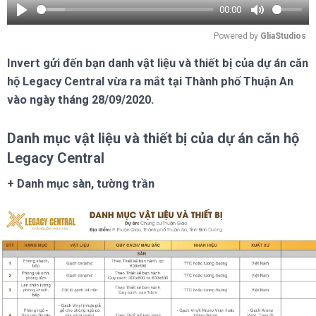
00:00
Play
Mute
Powered by 
GliaStudios
Invert gửi đến bạn danh vật liệu và thiết bị của dự án căn
hộ Legacy Central vừa ra mắt tại Thành phố Thuận An
vào ngày tháng 28/09/2020.
Danh mục vật liệu và thiết bị của dự án căn hộ
Legacy Central
+ Danh mục sàn, tường trần