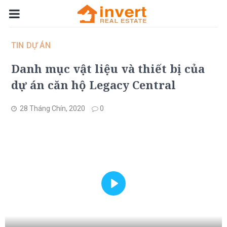
TIN DỰ ÁN
Danh mục vật liệu và thiết bị của
dự án căn hộ Legacy Central
28 Tháng Chín, 2020
0
Play