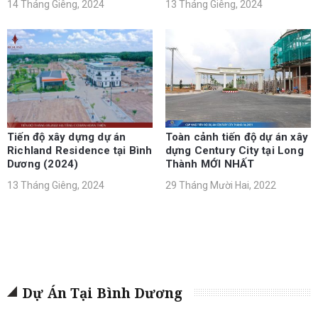
14 Tháng Giêng, 2024
13 Tháng Giêng, 2024
Tiến độ xây dựng dự án
Toàn cảnh tiến độ dự án xây
Richland Residence tại Bình
dựng Century City tại Long
Dương (2024)
Thành MỚI NHẤT
13 Tháng Giêng, 2024
29 Tháng Mười Hai, 2022
Dự Án Tại Bình Dương