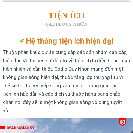
TIỆN ÍCH
CADIA QUY NHƠN
Hệ thống tiện ích hiện đại
Thuộc phân khúc dự án cung cấp các sản phẩm cao cấp,
hiện đại. Vì thế nên sự đầu tư về tiện ích là điều hoàn toàn
hiển nhiên và cần thiết. Cadia Quy Nhơn mang đến một
không gian sống hiện đại, thuộc tầng lớp thượng lưu vì
thế sẽ hội tụ nên nếp sống văn minh. Thông qua chuỗi
tiện ích hấp dẫn và các dịch vụ thuộc hàng sang chắc
chắn nơi đây sẽ là một không gian sống vô cùng tuyệt
vời.