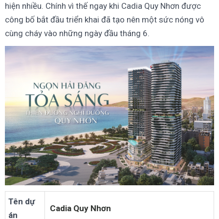
hiện nhiều. Chính vì thế ngay khi Cadia Quy Nhơn được
công bố bắt đầu triển khai đã tạo nên một sức nóng vô
cùng cháy vào những ngày đầu tháng 6.
Tên dự
Cadia Quy Nhơn
án