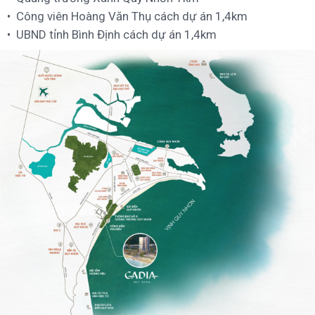
Công viên Hoàng Văn Thụ cách dự án 1,4km
UBND tỉnh Bình Định cách dự án 1,4km