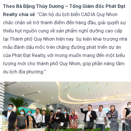
Theo Bà Đặng Thùy Dương – Tổng Giám đốc Phát Đạt
Realty chia sẻ
: “Căn hộ du lịch biển CADIA Quy Nhon
chắc chắn sẽ trở thành điểm đến hàng đầu, giải quyết sự
thiếu hụt nguồn cung về sản phẩm nghỉ dưỡng cao cấp
tại Thành phố Quy Nhơn hiện nay. Sự kiện khai trương nhà
mẫu đánh dấu mốc trên chặng đường phát triển dự án
của Phát Đạt Realty, với mong muốn mang đến một biểu
tượng mới cho thành phố Quy Nhơn, góp phần nâng tầm
du lịch địa phương.”