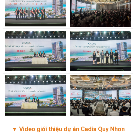
▼ Video giới thiệu dự án Cadia Quy Nhơn