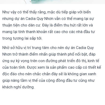
Như vậy có thể thấy rằng, mặc dù tiếp giáp với biển
nhưng dự án Cadia Quy Nhơn vẫn có thể mang lại sự
thuận tiện cho dân cư. Đây là điểm thu hút rất lớn và
mang lại tính thanh khoản rất cao cho các nhà đầu tư
trong tương lai sắp tới.
Nhờ sở hữu vị trí trung tâm cho nên dự án Cadia Quy
Nhơn trở thành điểm nhấn giúp thành phổ nổi bật, đáp
ứng sự kỳ vọng trên con đường phát triển đô thị, kinh tế
của toàn tỉnh. Được xem là sản phẩm cao cấp có thiết kế
độc đáo cho nên chắc chắn đây sẽ là không gian xanh
giúp nâng tầm vị thế của cộng đồng đầu tư cũng như
khách nghỉ dưỡng.