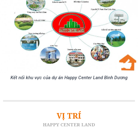
Kết nối khu vực của dự án Happy Center Land Bình Dương
VỊ TRÍ
HAPPY CENTER LAND