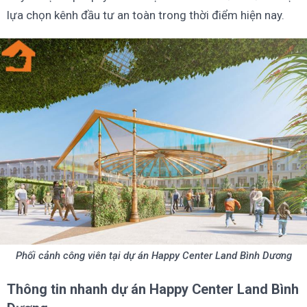
lựa chọn kênh đầu tư an toàn trong thời điểm hiện nay.
Phối cảnh công viên tại dự án Happy Center Land Bình Dương
Thông tin nhanh dự án Happy Center Land Bình