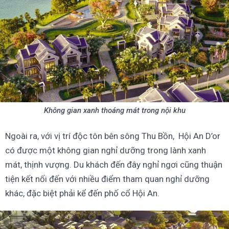
Không gian xanh thoáng mát trong nội khu
Ngoài ra, với vị trí độc tôn bên sông Thu Bồn, Hội An D’or
có được một không gian nghỉ dưỡng trong lành xanh
mát, thịnh vượng. Du khách đến đây nghỉ ngơi cũng thuận
tiện kết nối đến với nhiều điểm tham quan nghỉ dưỡng
khác, đặc biệt phải kể đến phố cổ Hội An.