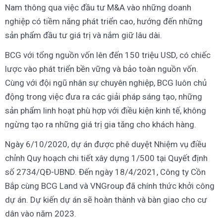
Nam thông qua việc đầu tư M&A vào những doanh
nghiệp có tiềm năng phát triển cao, hướng đến những
sản phẩm đầu tư giá trị và nắm giữ lâu dài.
BCG với tổng nguồn vốn lên đến 150 triệu USD, có chiếc
lược vào phát triển bền vững và bảo toàn nguồn vốn.
Cùng với đội ngũ nhân sự chuyên nghiệp, BCG luôn chủ
động trong việc đưa ra các giải pháp sáng tạo, những
sản phẩm linh hoạt phù hợp với điều kiện kinh tế, không
ngừng tạo ra những giá trị gia tăng cho khách hàng.
Ngày 6/10/2020, dự án được phê duyệt Nhiệm vụ điều
chỉnh Quy hoạch chi tiết xây dựng 1/500 tại Quyết định
số 2734/QĐ-UBND. Đến ngày 18/4/2021, Công ty Cồn
Bắp cùng BCG Land và VNGroup đã chính thức khởi công
dự án. Dự kiến dự án sẽ hoàn thành và bàn giao cho cư
dân vào năm 2023.