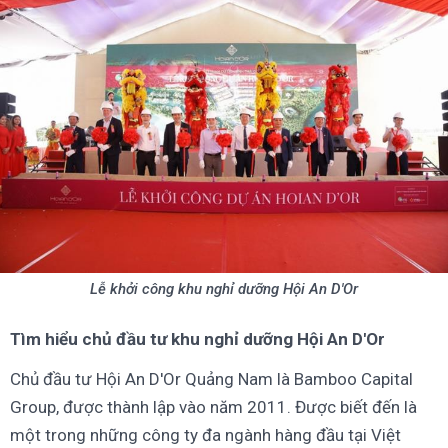
Lễ khởi công khu nghỉ dưỡng Hội An D'Or
Tìm hiểu chủ đầu tư khu nghỉ dưỡng Hội An D'Or
Chủ đầu tư Hội An D'Or Quảng Nam là Bamboo Capital
Group, được thành lập vào năm 2011. Được biết đến là
một trong những công ty đa ngành hàng đầu tại Việt