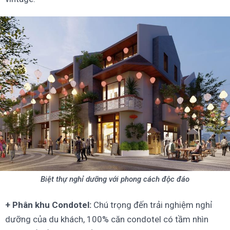
Biệt thự nghỉ dưỡng với phong cách độc đáo
+ Phân khu Condotel:
Chú trọng đến trải nghiệm nghỉ
dưỡng của du khách, 100% căn condotel có tầm nhìn