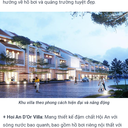
hướng về hồ bơi và quảng trường tuyệt đẹp.
Khu villa theo phong cách hiện đại và năng động
+ Hoi An D'Or Villa:
Mang thiết kế đậm chất Hội An với
sông nước bao quanh, bao gồm hồ bơi riêng nội thất với