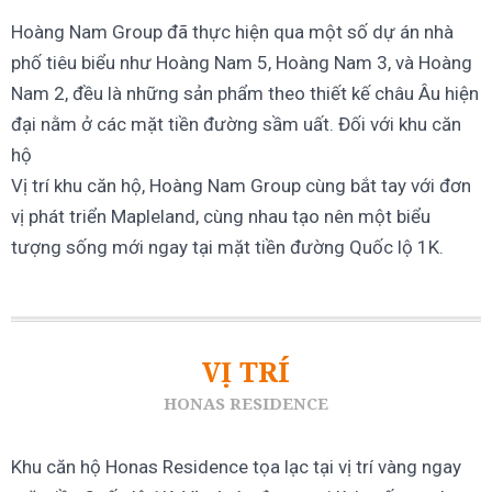
Hoàng Nam Group đã thực hiện qua một số dự án nhà
phố tiêu biểu như Hoàng Nam 5, Hoàng Nam 3, và Hoàng
Nam 2, đều là những sản phẩm theo thiết kế châu Âu hiện
đại nằm ở các mặt tiền đường sầm uất. Đối với khu căn
hộ
Vị trí khu căn hộ, Hoàng Nam Group cùng bắt tay với đơn
vị phát triển Mapleland, cùng nhau tạo nên một biểu
tượng sống mới ngay tại mặt tiền đường Quốc lộ 1K.
VỊ TRÍ
HONAS RESIDENCE
Khu căn hộ Honas Residence tọa lạc tại vị trí vàng ngay