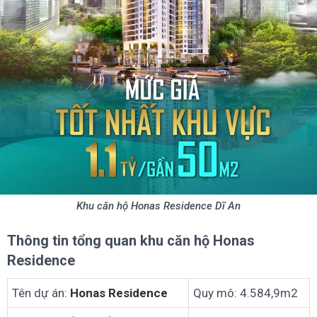
Khu căn hộ Honas Residence Dĩ An
Thông tin tổng quan khu căn hộ Honas
Residence
Tên dự án:
Honas Residence
Quy mô: 4.584,9m2