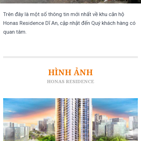
Trên đây là một số thông tin mới nhất về khu căn hộ
Honas Residence Dĩ An, cập nhật đến Quý khách hàng có
quan tâm.
HÌNH ẢNH
HONAS RESIDENCE