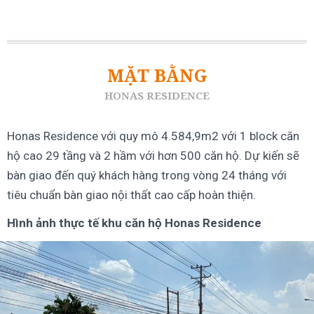
MẶT BẰNG
HONAS RESIDENCE
Honas Residence với quy mô 4.584,9m2 với 1 block căn
hộ cao 29 tầng và 2 hầm với hơn 500 căn hộ. Dự kiến sẽ
bàn giao đến quý khách hàng trong vòng 24 tháng với
tiêu chuẩn bàn giao nội thất cao cấp hoàn thiện.
Hình ảnh thực tế khu căn hộ Honas Residence