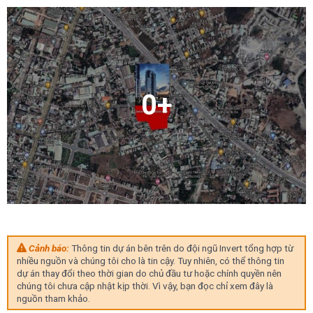
0+
Cảnh báo:
Thông tin dự án bên trên do đội ngũ Invert tổng hợp từ
nhiều nguồn và chúng tôi cho là tin cậy. Tuy nhiên, có thể thông tin
dự án thay đổi theo thời gian do chủ đầu tư hoặc chính quyền nên
chúng tôi chưa cập nhật kịp thời. Vì vậy, bạn đọc chỉ xem đây là
nguồn tham khảo.