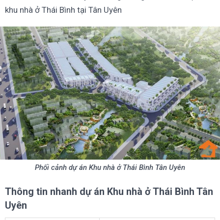
khu nhà ở Thái Bình tại Tân Uyên
Phối cảnh dự án Khu nhà ở Thái Bình Tân Uyên
Thông tin nhanh dự án Khu nhà ở Thái Bình Tân
Uyên