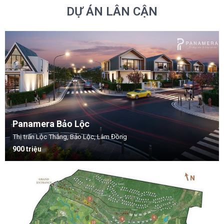
DỰ ÁN LÂN CẬN
Panamera Bảo Lộc
Thị trấn Lộc Thắng, Bảo Lộc, Lâm Đồng
900 triệu