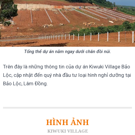
Tổng thể dự án nằm ngay dưới chân đồi núi.
Trên đây là những thông tin của dự án Kiwuki Village Bảo
Lộc, cập nhật đến quý nhà đầu tư loại hình nghỉ dưỡng tại
Bảo Lộc, Lâm Đồng.
HÌNH ẢNH
KIWUKI VILLAGE