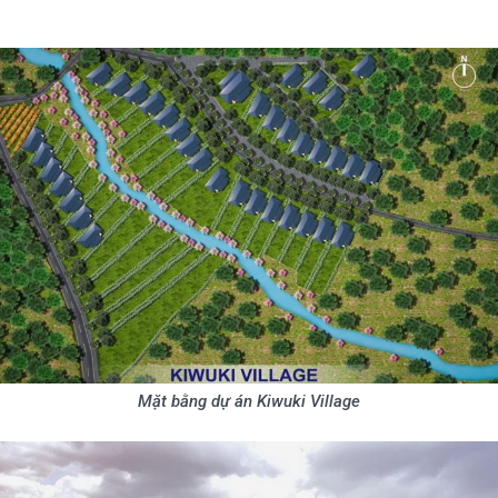
Mặt bằng dự án Kiwuki Village