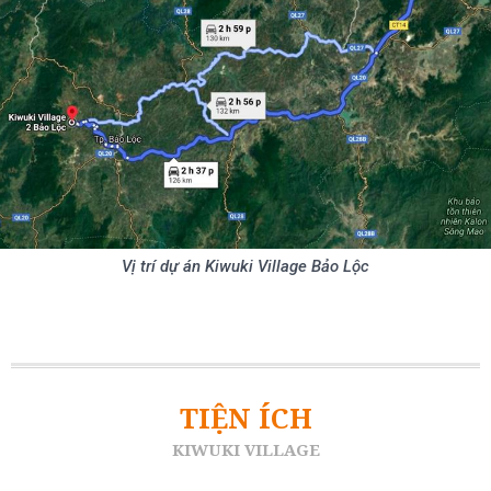
Vị trí dự án Kiwuki Village Bảo Lộc
TIỆN ÍCH
KIWUKI VILLAGE