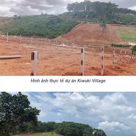
Hình ảnh thực tế dự án Kiwuki Village