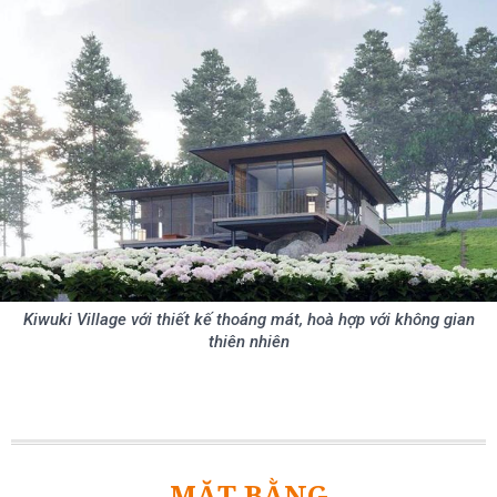
Kiwuki Village với thiết kế thoáng mát, hoà hợp với không gian
thiên nhiên
MẶT BẰNG