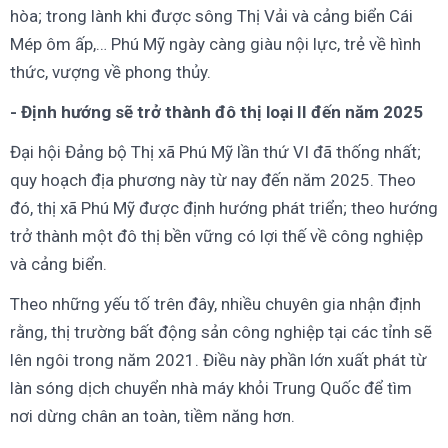
hòa; trong lành khi được sông Thị Vải và cảng biển Cái
Mép ôm ấp,… Phú Mỹ ngày càng giàu nội lực, trẻ về hình
thức, vượng về phong thủy.
- Định hướng sẽ trở thành đô thị loại II đến năm 2025
Đại hội Đảng bộ Thị xã Phú Mỹ lần thứ VI đã thống nhất;
quy hoạch địa phương này từ nay đến năm 2025. Theo
đó, thị xã Phú Mỹ được định hướng phát triển; theo hướng
trở thành một đô thị bền vững có lợi thế về công nghiệp
và cảng biển.
Theo những yếu tố trên đây, nhiều chuyên gia nhận định
rằng, thị trường bất động sản công nghiệp tại các tỉnh sẽ
lên ngôi trong năm 2021. Điều này phần lớn xuất phát từ
làn sóng dịch chuyển nhà máy khỏi Trung Quốc để tìm
nơi dừng chân an toàn, tiềm năng hơn.