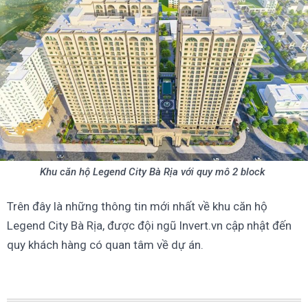
Khu căn hộ Legend City Bà Rịa với quy mô 2 block
Trên đây là những thông tin mới nhất về khu căn hộ
Legend City Bà Rịa, được đội ngũ Invert.vn cập nhật đến
quy khách hàng có quan tâm về dự án.