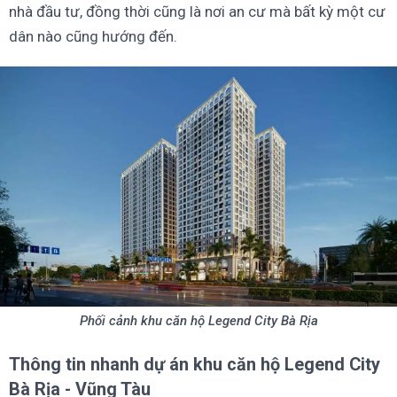
nhà đầu tư, đồng thời cũng là nơi an cư mà bất kỳ một cư
dân nào cũng hướng đến.
Phối cảnh khu căn hộ Legend City Bà Rịa
Thông tin nhanh dự án khu căn hộ Legend City
Bà Rịa - Vũng Tàu