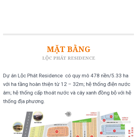
MẶT BẰNG
LỘC PHÁT RESIDENCE
Dự án Lộc Phát Residence có quy mô 478 nền/5.33 ha
với ha tầng hoàn thiện từ 12 – 32m; hệ thống điện nước
âm; hệ thống cấp thoát nước và cây xanh đồng bộ với hệ
thống địa phương.