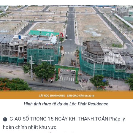
Hình ảnh thực tế dự án Lộc Phát Residence
GIAO SỔ TRONG 15 NGÀY KHI THANH TOÁN Pháp lý
hoàn chỉnh nhất khu vực