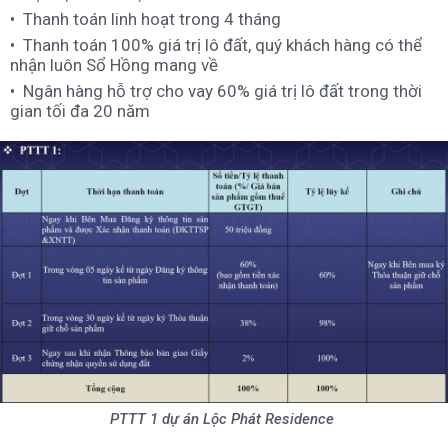
Thanh toán linh hoạt trong 4 tháng
Thanh toán 100% giá trị lô đất, quý khách hàng có thể
nhận luôn Sổ Hồng mang về
Ngân hàng hỗ trợ cho vay 60% giá trị lô đất trong thời
gian tối đa 20 năm
PTTT 1 dự án Lộc Phát Residence