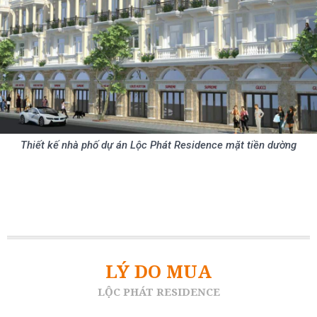
Thiết kế nhà phố dự án Lộc Phát Residence mặt tiền dường
LÝ DO MUA
LỘC PHÁT RESIDENCE