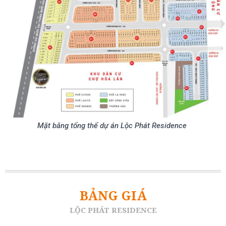
Mặt bằng tổng thể dự án Lộc Phát Residence
BẢNG GIÁ
LỘC PHÁT RESIDENCE