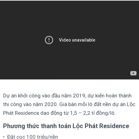
Dự án khởi công vào đầu năm 2019, dự kiến hoàn thành
thi công vào năm 2020. Giá bán mỗi lô đất nền dự án Lộc
Phát Residence dao động từ 1,5 – 2,2 tỉ đồng/lô.
Phương thức thanh toán Lộc Phát Residence
Đặt cọc 100 triệu/nền