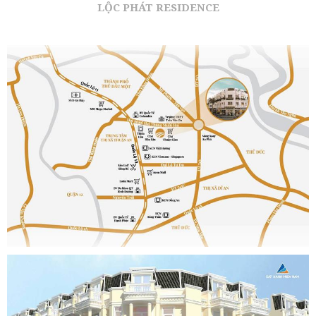
LỘC PHÁT RESIDENCE