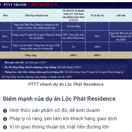
PTTT nhanh dự án Lộc Phát Residence
Điểm mạnh của dự án Lộc Phát Residence
Hình thức sản phẩm sổ đỏ, dễ kinh doanh
Pháp lý rõ ràng, yên tâm khi khách hàng giao dịch
Vị trí giao thông thuận lợi, mặt tiền đường lớn