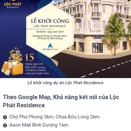
Lễ khởi công dự án Lộc Phát Residence
Theo Google Map, Khả năng kết nối của Lộc
Phát Residence
Chợ Phú Phong 3km, Chùa Bửu Long 2km
Aeon Mall Bình Dương 1km