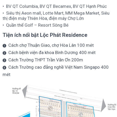
BV QT Columbia, BV QT Becamex, BV QT Hạnh Phúc
Siêu thị Aeon mall, Lotte Mart, MM Mega Market, Siêu
thị điện máy Thiên Hòa, điện máy Chợ Lớn
Quần thể Golf – Resort Sông Bé
Tiện ích nổi bật Lộc Phát Residence
Cách chợ Thuận Giao, chợ Hòa Lân 100 mét
Cách bệnh viện đa khoa Bình Dương 400 mét
Cách Trường THPT Trần Văn Ơn 200m
Cách Trường cao đẳng nghề Việt Nam Singapo 400
mét