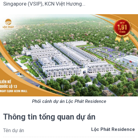
Singapore (VSIP), KCN Việt Hương…
Phối cảnh dự án Lộc Phát Residence
Thông tin tổng quan dự án
Lộc Phát Residence
Tên dự án