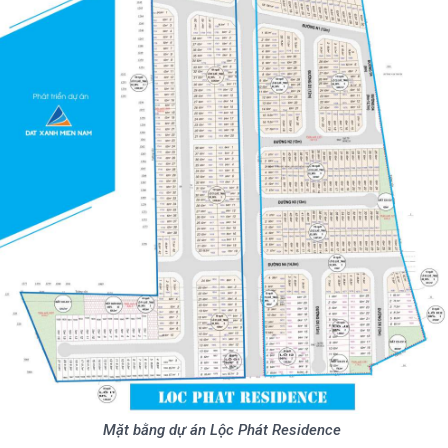
Mặt bằng dự án Lộc Phát Residence