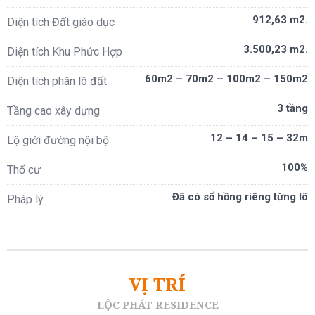
912,63 m2.
Diện tích Đất giáo dục
3.500,23 m2.
Diện tích Khu Phức Hợp
60m2 – 70m2 – 100m2 – 150m2
Diện tích phân lô đất
3 tầng
Tầng cao xây dựng
12 – 14 – 15 – 32m
Lộ giới đường nội bộ
100%
Thổ cư
Đã có sổ hồng riêng từng lô
Pháp lý
VỊ TRÍ
LỘC PHÁT RESIDENCE