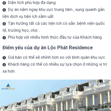
Diện tích phù hợp đa dạng
Dự án nằm ngay khu vực trung tâm , xung quanh gắn
liền dịch vụ tiện ích sầm uất
Tận hưởng tất cả các tiện ích có sẵn: bệnh viện quốc
tế, trường học, chợ…
Phù hợp với nhiều hình thức đầu tư của Khách hàng
Điểm yếu của dự án Lộc Phát Residence
Giá bán có thể sẽ nhỉnh hơn so với bình quân khu vực
Khách hàng có thể có nhiều sự lựa chọn ở những vị trí
xa hơn.