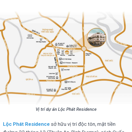
Vị trí dự án Lộc Phát Residence
Lộc Phát Residence
sở hữu vị trí độc tôn, mặt tiền