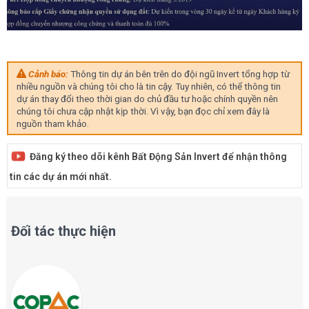
Cảnh báo:
Thông tin dự án bên trên do đội ngũ Invert tổng hợp từ
nhiều nguồn và chúng tôi cho là tin cậy. Tuy nhiên, có thể thông tin
dự án thay đổi theo thời gian do chủ đầu tư hoặc chính quyền nên
chúng tôi chưa cập nhật kịp thời. Vì vậy, bạn đọc chỉ xem đây là
nguồn tham khảo.
Đăng ký theo dõi kênh Bất Động Sản Invert để nhận thông
tin các dự án mới nhất.
Đối tác thực hiện