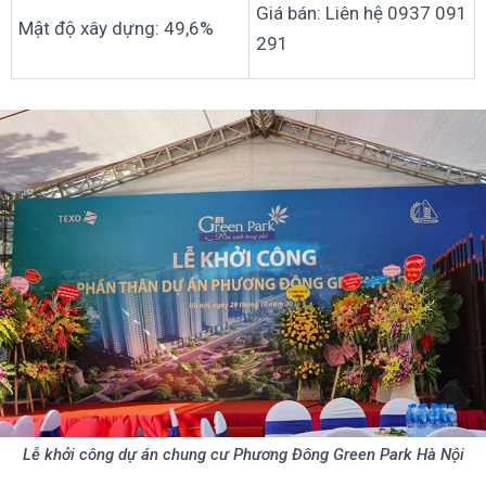
Giá bán: Liên hệ 0937 091
Mật độ xây dựng: 49,6%
291
Lễ khởi công dự án chung cư Phương Đông Green Park Hà Nội