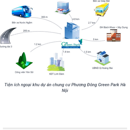
Tiện ích ngoại khu dự án chung cư Phương Đông Green Park Hà
Nội