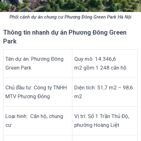
Phối cảnh dự án chung cư Phương Đông Green Park Hà Nội
Thông tin nhanh dự án Phương Đông Green
Park
Tên dự án: Phương Đông
Quy mô: 14.346,6
Green Park
m2 gồm 1.248 căn hộ
Chủ đầu tư: Công ty TNHH
Diện tích: 51,7 m2 – 98,6
MTV Phương Đông
m2
Loại hình: Căn hộ, chung
Vị trí: Số 1 Trần Thủ Độ,
cư
phường Hoàng Liệt