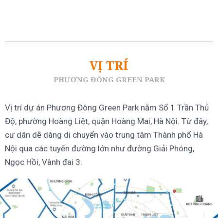
VỊ TRÍ
PHƯƠNG ĐÔNG GREEN PARK
Vị trí dự án Phương Đông Green Park nằm Số 1 Trần Thủ
Độ, phường Hoàng Liệt, quận Hoàng Mai, Hà Nội. Từ đây,
cư dân dễ dàng di chuyển vào trung tâm Thành phố Hà
Nội qua các tuyến đường lớn như đường Giải Phóng,
Ngọc Hồi, Vành đai 3.