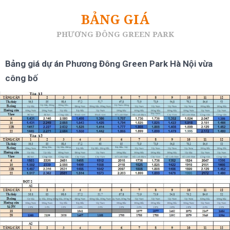
BẢNG GIÁ
PHƯƠNG ĐÔNG GREEN PARK
Bảng giá dự án Phương Đông Green Park Hà Nội vừa
công bố