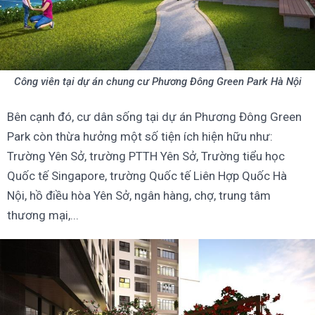
Công viên tại dự án chung cư Phương Đông Green Park Hà Nội
Bên cạnh đó, cư dân sống tại dự án Phương Đông Green
Park còn thừa hưởng một số tiện ích hiện hữu như:
Trường Yên Sở, trường PTTH Yên Sở, Trường tiểu học
Quốc tế Singapore, trường Quốc tế Liên Hợp Quốc Hà
Nội, hồ điều hòa Yên Sở, ngân hàng, chợ, trung tâm
thương mại,...