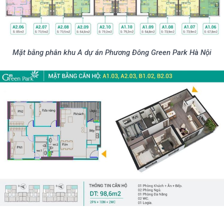
Mặt bằng phân khu A dự án Phương Đông Green Park Hà Nội