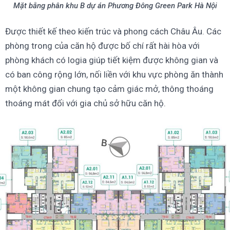
Mặt bằng phân khu B dự án Phương Đông Green Park Hà Nội
Được thiết kế theo kiến trúc và phong cách Châu Âu. Các
phòng trong của căn hộ được bố chí rất hài hòa với
phòng khách có logia giúp tiết kiệm được không gian và
có ban công rộng lớn, nối liền với khu vực phòng ăn thành
một không gian chung tạo cảm giác mở, thông thoáng
thoáng mát đối với gia chủ sở hữu căn hộ.