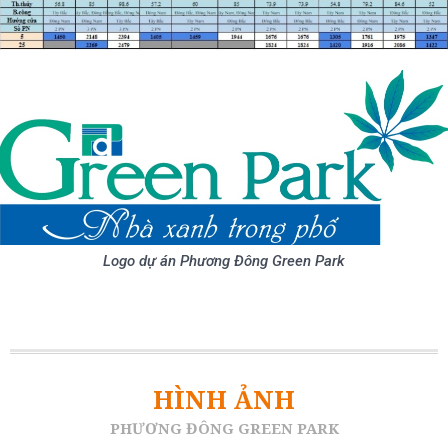
Logo dự án Phương Đông Green Park
HÌNH ẢNH
PHƯƠNG ĐÔNG GREEN PARK