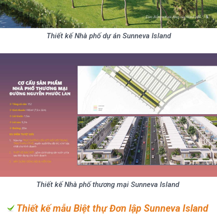
Thiết kế Nhà phố dự án Sunneva Island
Thiết kế Nhà phố thương mại Sunneva Island
Thiết kế mẫu Biệt thự Đơn lập Sunneva Island