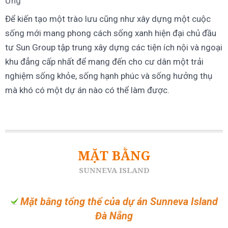
Ứng
Để kiến tạo một trào lưu cũng như xây dựng một cuộc
sống mới mang phong cách sống xanh hiện đại chủ đầu
tư Sun Group tập trung xây dựng các tiện ích nội và ngoại
khu đẳng cấp nhất để mang đến cho cư dân một trải
nghiệm sống khỏe, sống hạnh phúc và sống hưởng thụ
mà khó có một dự án nào có thể làm được.
MẶT BẰNG
SUNNEVA ISLAND
Mặt bằng tổng thể của dự án Sunneva Island
Đà Nẵng