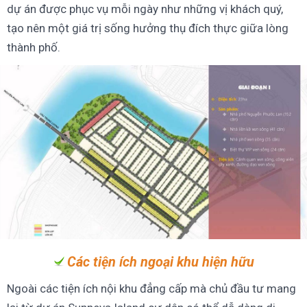
dự án được phục vụ mỗi ngày như những vị khách quý,
tạo nên một giá trị sống hưởng thụ đích thực giữa lòng
thành phố.
Các tiện ích ngoại khu hiện hữu
Ngoài các tiện ích nội khu đẳng cấp mà chủ đầu tư mang