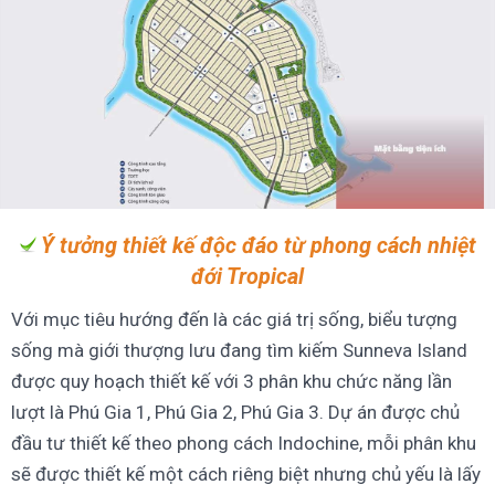
Ý tưởng thiết kế độc đáo từ phong cách nhiệt
đới Tropical
Với mục tiêu hướng đến là các giá trị sống, biểu tượng
sống mà giới thượng lưu đang tìm kiếm Sunneva Island
được quy hoạch thiết kế với 3 phân khu chức năng lần
lượt là Phú Gia 1, Phú Gia 2, Phú Gia 3. Dự án được chủ
đầu tư thiết kế theo phong cách Indochine, mỗi phân khu
sẽ được thiết kế một cách riêng biệt nhưng chủ yếu là lấy