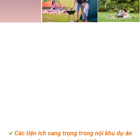
Các tiện ích sang trọng trong nội khu dự án