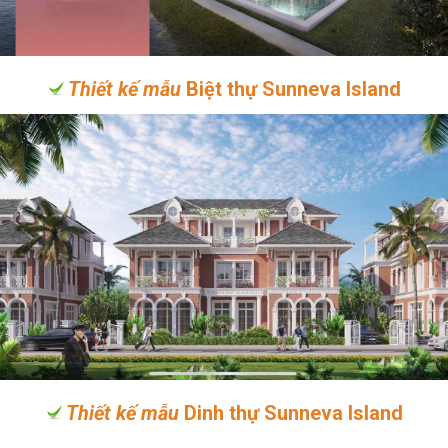
Thiết kế mẫu
Biệt thự Sunneva Island
Thiết kế mẫu
Dinh thự Sunneva Island