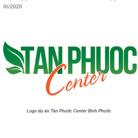
III/2020
Logo dự án Tân Phước Center Bình Phước