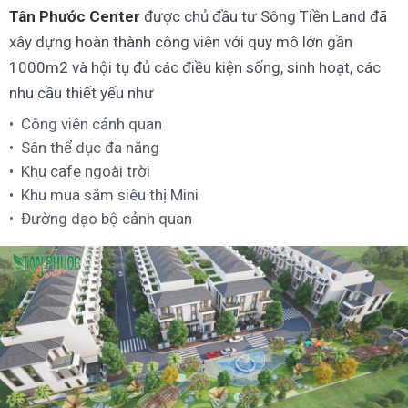
Tân Phước Center
được chủ đầu tư Sông Tiền Land đã
xây dựng hoàn thành công viên với quy mô lớn gần
1000m2 và hội tụ đủ các điều kiện sống, sinh hoạt, các
nhu cầu thiết yếu như
Công viên cảnh quan
Sân thể dục đa năng
Khu cafe ngoài trời
Khu mua sắm siêu thị Mini
Đường dạo bộ cảnh quan