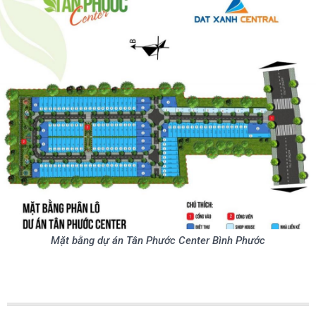
Mặt bằng dự án Tân Phước Center Bình Phước