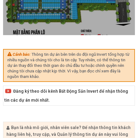
Cảnh báo:
Thông tin dự án bên trên do đội ngũ Invert tổng hợp từ
nhiều nguồn và chúng tôi cho là tin cậy. Tuy nhiên, có thể thông tin
dự án thay đổi theo thời gian do chủ đầu tư hoặc chính quyền nên
chúng tôi chưa cập nhật kịp thời. Vì vậy, bạn đọc chỉ xem đây là
nguồn tham khảo.
Đăng ký theo dõi kênh Bất Động Sản Invert để nhận thông
tin các dự án mới nhất.
Bạn là nhà mô giới, nhân viên sale? Để nhận thông tin khách
hàng liên hệ, truy cập, và Quản lý thông tin dự án này vui lòng