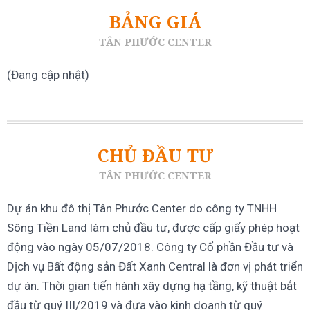
BẢNG GIÁ
TÂN PHƯỚC CENTER
(Đang cập nhật)
CHỦ ĐẦU TƯ
TÂN PHƯỚC CENTER
Dự án khu đô thị Tân Phước Center do công ty TNHH
Sông Tiền Land làm chủ đầu tư, được cấp giấy phép hoạt
động vào ngày 05/07/2018. Công ty Cổ phần Đầu tư và
Dịch vụ Bất động sản Đất Xanh Central là đơn vị phát triển
dự án. Thời gian tiến hành xây dựng hạ tầng, kỹ thuật bắt
đầu từ quý III/2019 và đưa vào kinh doanh từ quý