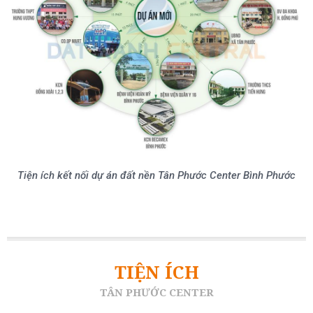
Tiện ích kết nối dự án đất nền Tân Phước Center Bình Phước
TIỆN ÍCH
TÂN PHƯỚC CENTER