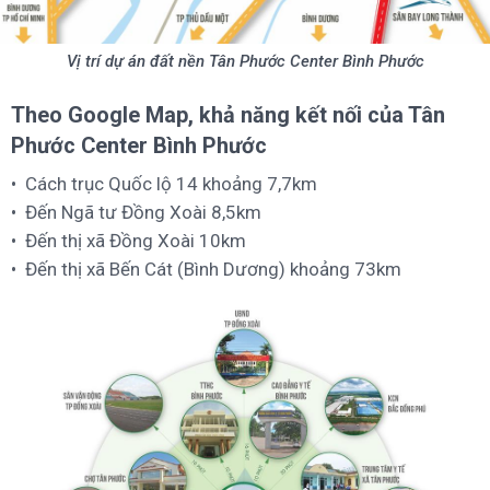
Vị trí dự án đất nền Tân Phước Center Bình Phước
Theo Google Map, khả năng kết nối của Tân
Phước Center Bình Phước
Cách trục Quốc lộ 14 khoảng 7,7km
Đến Ngã tư Đồng Xoài 8,5km
Đến thị xã Đồng Xoài 10km
Đến thị xã Bến Cát (Bình Dương) khoảng 73km