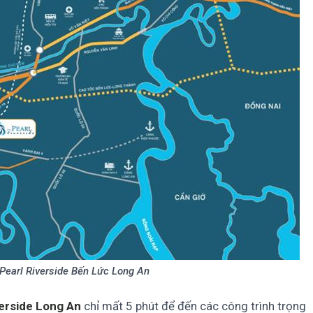
e Pearl Riverside Bến Lức Long An
verside Long An
chỉ mất 5 phút để đến các công trình trọng