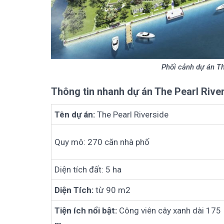
Phối cảnh dự án T
Thông tin nhanh dự án The Pearl Rive
Tên dự án:
The Pearl Riverside
Quy mô: 270 căn nhà phố
Diện tích đất: 5 ha
Diện Tích:
từ 90 m2
Tiện ích nổi bật:
Công viên cây xanh dài 175