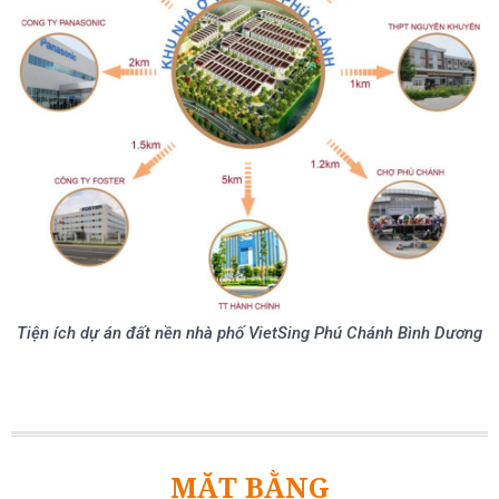
Tiện ích dự án đất nền nhà phố VietSing Phú Chánh Bình Dương
MẶT BẰNG