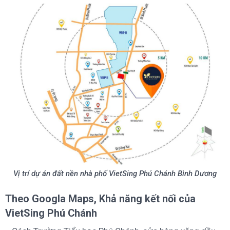
Vị trí dự án đất nền nhà phố VietSing Phú Chánh Bình Dương
Theo Googla Maps, Khả năng kết nối của
VietSing Phú Chánh