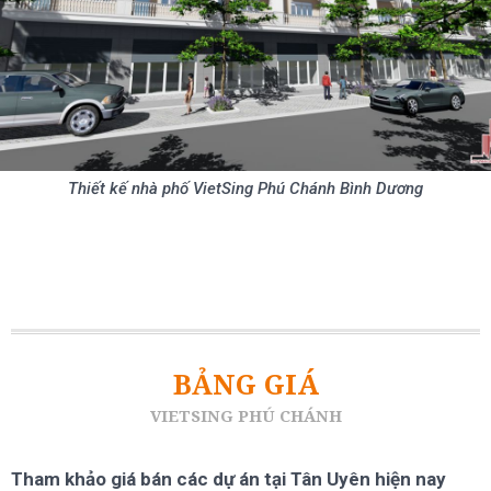
Thiết kế nhà phố VietSing Phú Chánh Bình Dương
BẢNG GIÁ
VIETSING PHÚ CHÁNH
Tham khảo giá bán các dự án tại Tân Uyên hiện nay