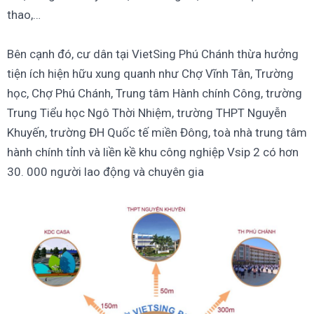
thao,…
Bên cạnh đó, cư dân tại VietSing Phú Chánh thừa hưởng
tiện ích hiện hữu xung quanh như Chợ Vĩnh Tân, Trường
học, Chợ Phú Chánh, Trung tâm Hành chính Công, trường
Trung Tiểu học Ngô Thời Nhiệm, trường THPT Nguyễn
Khuyến, trường ĐH Quốc tế miền Đông, toà nhà trung tâm
hành chính tỉnh và liền kề khu công nghiệp Vsip 2 có hơn
30. 000 người lao động và chuyên gia