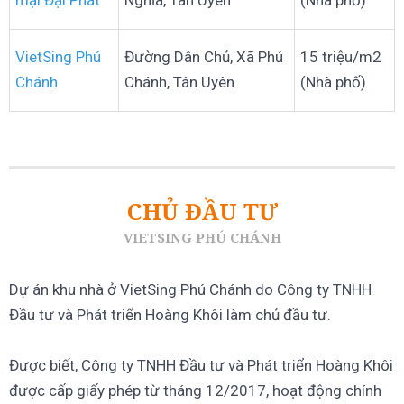
VietSing Phú
Đường Dân Chủ, Xã Phú
15 triệu/m2
Chánh
Chánh, Tân Uyên
(Nhà phố)
CHỦ ĐẦU TƯ
VIETSING PHÚ CHÁNH
Dự án khu nhà ở VietSing Phú Chánh do Công ty TNHH
Đầu tư và Phát triển Hoàng Khôi làm chủ đầu tư.
Được biết, Công ty TNHH Đầu tư và Phát triển Hoàng Khôi
được cấp giấy phép từ tháng 12/2017, hoạt động chính