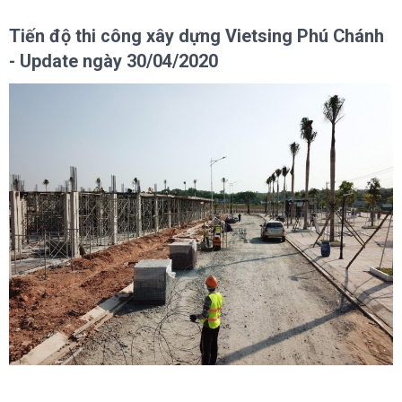
Tiến độ thi công xây dựng Vietsing Phú Chánh
- Update ngày 30/04/2020