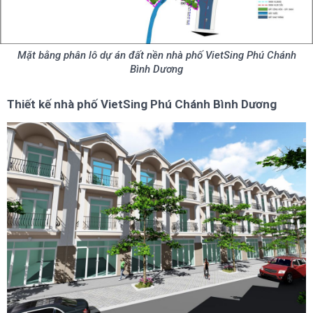
Mặt bằng phân lô dự án đất nền nhà phố VietSing Phú Chánh
Bình Dương
Thiết kế nhà phố VietSing Phú Chánh Bình Dương