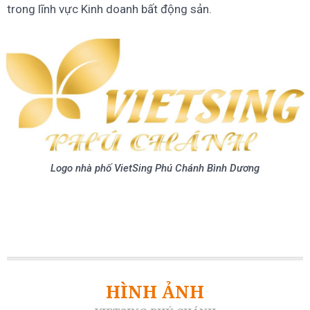
trong lĩnh vực Kinh doanh bất động sản.
Logo nhà phố VietSing Phú Chánh Bình Dương
HÌNH ẢNH