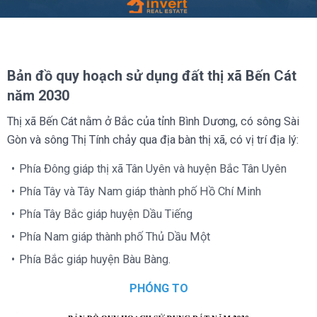
Bản đồ quy hoạch sử dụng đất thị xã Bến Cát
năm 2030
Thị xã Bến Cát nằm ở Bắc của tỉnh Bình Dương, có sông Sài
Gòn và sông Thị Tính chảy qua địa bàn thị xã, có vị trí địa lý:
Phía Đông giáp thị xã Tân Uyên và huyện Bắc Tân Uyên
Phía Tây và Tây Nam giáp thành phố Hồ Chí Minh
Phía Tây Bắc giáp huyện Dầu Tiếng
Phía Nam giáp thành phố Thủ Dầu Một
Phía Bắc giáp huyện Bàu Bàng.
PHÓNG TO