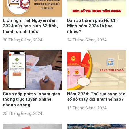
Lịch nghỉ Tết Nguyên đán
Dân số thành phố Hồ Chí
2024 của học sinh 63 tỉnh,
Minh năm 2024 là bao
thành chính thức
nhiêu?
30 Tháng Giêng, 2024
24 Tháng Giêng, 2024
Cách nộp phạt vi phạm giao
Năm 2024: Thủ tục sang tên
thông trực tuyến online
sổ đỏ thay đổi như thế nào?
nhanh chóng
18 Tháng Giêng, 2024
23 Tháng Giêng, 2024