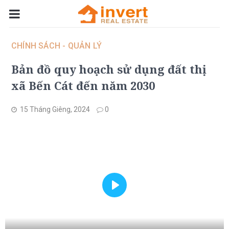
CHÍNH SÁCH - QUẢN LÝ
Bản đồ quy hoạch sử dụng đất thị
xã Bến Cát đến năm 2030
15 Tháng Giêng, 2024
0
Play