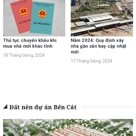
Thủ tục chuyển khẩu khi
Năm 2024: Quy định xây
mua nhà mới khác tỉnh
nhà gần sân bay cập nhật
mới
18 Tháng Giêng, 2024
17 Tháng Giêng, 2024
Đất nền dự án Bến Cát