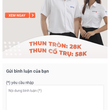
Gửi bình luận của bạn
(*) yêu cầu nhập
Nội dung bình luận (*)