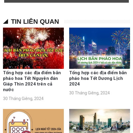
TIN LIÊN QUAN
Tổng hợp các địa điểm bắn
Tổng hợp các địa điểm bắn
pháo hoa Tết Nguyên đán
pháo hoa Tết Dương Lịch
Giáp Thìn 2024 trên cả
2024
nước
30 Tháng Giêng, 2024
30 Tháng Giêng, 2024