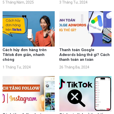
5 Tháng Năm, 2025
3 Tháng Tư, 2024
Cách hủy đơn hàng trên
Thanh toán Google
Tiktok đơn giản, nhanh
Adwords bằng thẻ gì? Cách
chóng
thanh toán an toàn
1 Tháng Tư, 2024
26 Tháng Ba, 2024