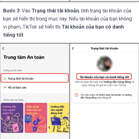
Bước 3
: Vào
Trạng thái tài khoản
, tình trạng tài khoản của
bạn sẽ hiển thị trong mục này. Nếu tài khoản của bạn không
vi phạm, TikTok sẽ hiển thị
Tài khoản của bạn có danh
tiếng tốt
.