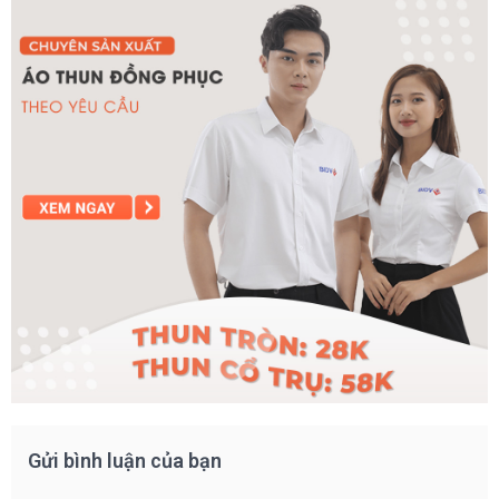
Gửi bình luận của bạn