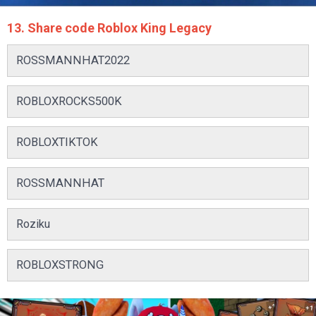
13. Share code Roblox King Legacy
ROSSMANNHAT2022
ROBLOXROCKS500K
ROBLOXTIKTOK
ROSSMANNHAT
Roziku
ROBLOXSTRONG