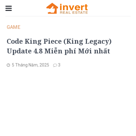
GAME
Code King Piece (King Legacy)
Update 4.8 Miễn phí Mới nhất
5 Tháng Năm, 2025
3