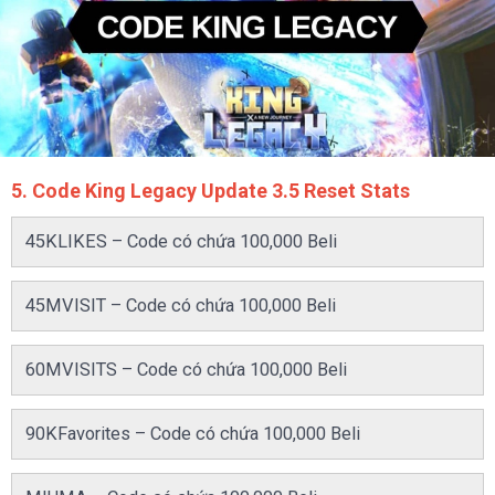
5. Code King Legacy Update 3.5 Reset Stats
45KLIKES – Code có chứa 100,000 Beli
45MVISIT – Code có chứa 100,000 Beli
60MVISITS – Code có chứa 100,000 Beli
90KFavorites – Code có chứa 100,000 Beli