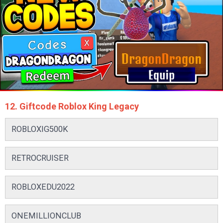
12. Giftcode Roblox King Legacy
ROBLOXIG500K
RETROCRUISER
ROBLOXEDU2022
ONEMILLIONCLUB