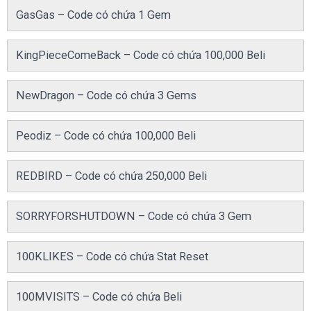
GasGas – Code có chứa 1 Gem
KingPieceComeBack – Code có chứa 100,000 Beli
NewDragon – Code có chứa 3 Gems
Peodiz – Code có chứa 100,000 Beli
REDBIRD – Code có chứa 250,000 Beli
SORRYFORSHUTDOWN – Code có chứa 3 Gem
100KLIKES – Code có chứa Stat Reset
100MVISITS – Code có chứa Beli