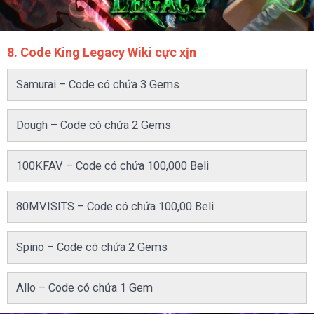
8. Code King Legacy Wiki cực xịn
Samurai – Code có chứa 3 Gems
Dough – Code có chứa 2 Gems
100KFAV – Code có chứa 100,000 Beli
80MVISITS – Code có chứa 100,00 Beli
Spino – Code có chứa 2 Gems
Allo – Code có chứa 1 Gem