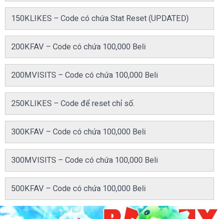
150KLIKES – Code có chứa Stat Reset (UPDATED)
200KFAV – Code có chứa 100,000 Beli
200MVISITS – Code có chứa 100,000 Beli
250KLIKES – Code để reset chỉ số.
300KFAV – Code có chứa 100,000 Beli
300MVISITS – Code có chứa 100,000 Beli
500KFAV – Code có chứa 100,000 Beli