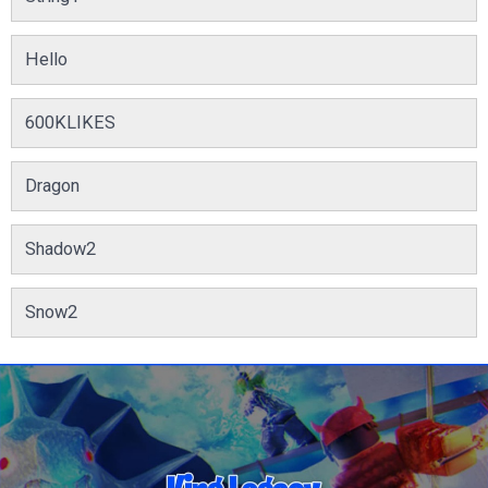
Hello
600KLIKES
Dragon
Shadow2
Snow2