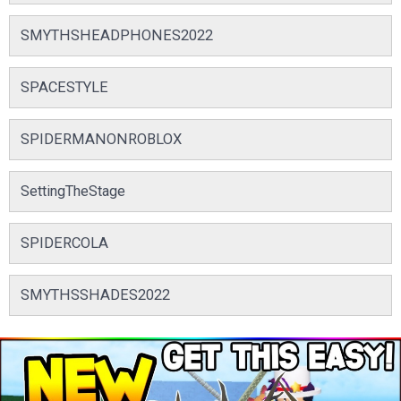
SMYTHSHEADPHONES2022
SPACESTYLE
SPIDERMANONROBLOX
SettingTheStage
SPIDERCOLA
SMYTHSSHADES2022