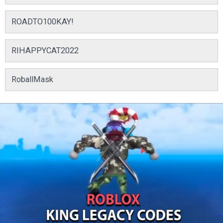
ROADTO100KAY!
RIHAPPYCAT2022
RoballMask