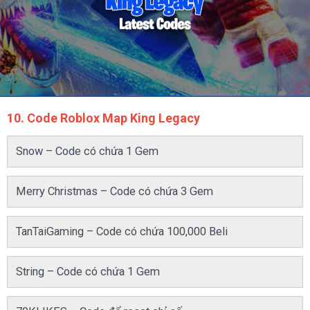
10. Code Roblox Map King Legacy
Snow – Code có chứa 1 Gem
Merry Christmas – Code có chứa 3 Gem
TanTaiGaming – Code có chứa 100,000 Beli
String – Code có chứa 1 Gem