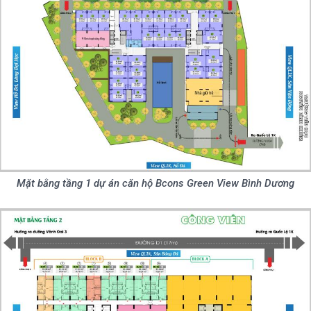
Mặt bằng tầng 1 dự án căn hộ Bcons Green View Bình Dương