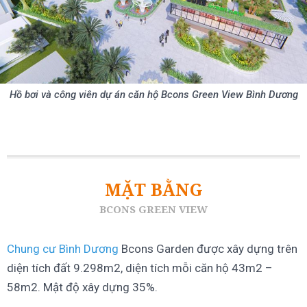
Hồ bơi và công viên dự án căn hộ Bcons Green View Bình Dương
MẶT BẰNG
BCONS GREEN VIEW
Chung cư Bình Dương
Bcons Garden được xây dựng trên
diện tích đất 9.298m2, diện tích mỗi căn hộ 43m2 –
58m2. Mật độ xây dựng 35%.