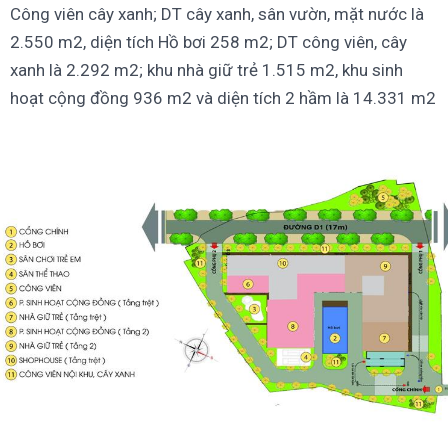
Công viên cây xanh; DT cây xanh, sân vườn, mặt nước là
2.550 m2, diện tích Hồ bơi 258 m2; DT công viên, cây
xanh là 2.292 m2; khu nhà giữ trẻ 1.515 m2, khu sinh
hoạt cộng đồng 936 m2 và diện tích 2 hầm là 14.331 m2