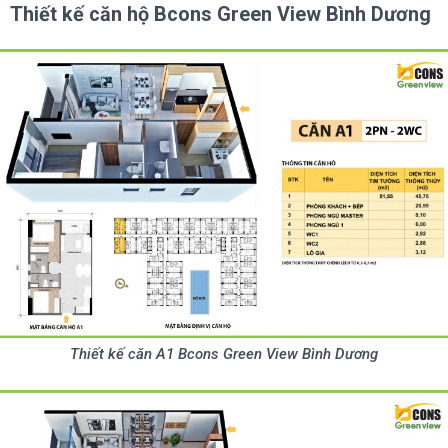
Thiết kế căn hộ Bcons Green View Bình Dương
Thiết kế căn A1 Bcons Green View Bình Dương