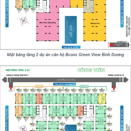
Mặt bằng tầng 2 dự án căn hộ Bcons Green View Bình Dương