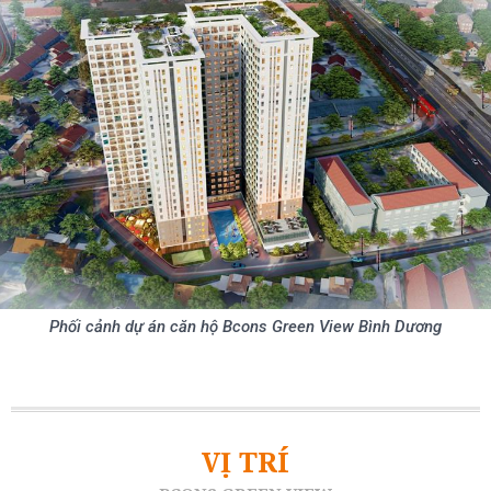
Phối cảnh dự án căn hộ Bcons Green View Bình Dương
VỊ TRÍ