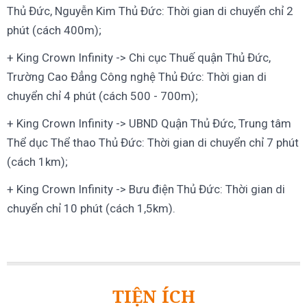
Thủ Đức, Nguyễn Kim Thủ Đức: Thời gian di chuyển chỉ 2
phút (cách 400m);
+ King Crown Infinity -> Chi cục Thuế quận Thủ Đức,
Trường Cao Đẳng Công nghệ Thủ Đức: Thời gian di
chuyển chỉ 4 phút (cách 500 - 700m);
+ King Crown Infinity -> UBND Quận Thủ Đức, Trung tâm
Thể dục Thể thao Thủ Đức: Thời gian di chuyển chỉ 7 phút
(cách 1km);
+ King Crown Infinity -> Bưu điện Thủ Đức: Thời gian di
chuyển chỉ 10 phút (cách 1,5km).
TIỆN ÍCH