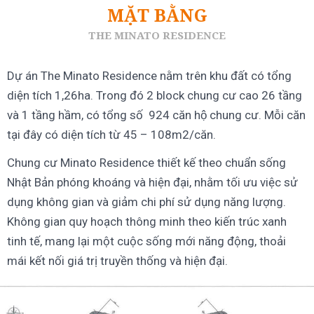
MẶT BẰNG
THE MINATO RESIDENCE
Dự án The Minato Residence nằm trên khu đất có tổng
diện tích 1,26ha. Trong đó 2 block chung cư cao 26 tầng
và 1 tầng hầm, có tổng số 924 căn hộ chung cư. Mỗi căn
tại đây có diện tích từ 45 – 108m2/căn.
Chung cư Minato Residence thiết kế theo chuẩn sống
Nhật Bản phóng khoáng và hiện đại, nhằm tối ưu việc sử
dụng không gian và giảm chi phí sử dụng năng lượng.
Không gian quy hoạch thông minh theo kiến trúc xanh
tinh tế, mang lại một cuộc sống mới năng động, thoải
mái kết nối giá trị truyền thống và hiện đại.