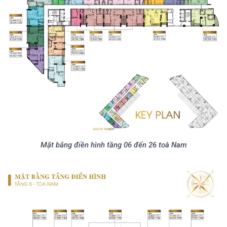
Mặt bằng điền hình tầng 06 đến 26 toà Nam