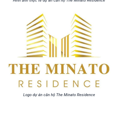
Hình ảnh thực tế dự án căn hộ The Minato Residence
Logo dự án căn hộ The Minato Residence