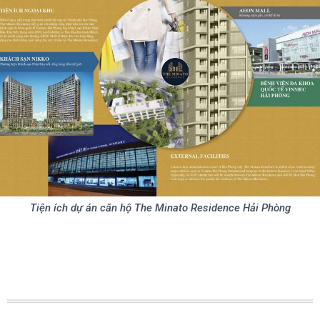
Tiện ích dự án căn hộ The Minato Residence Hải Phòng