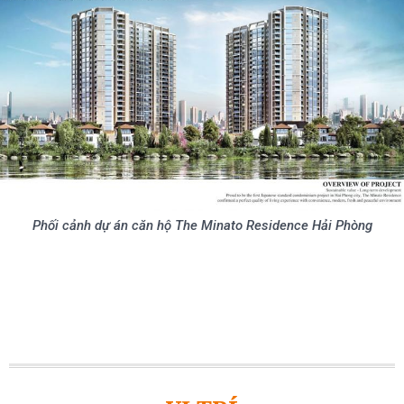
Phối cảnh dự án căn hộ The Minato Residence Hải Phòng