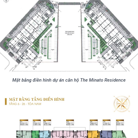
Mặt bằng điền hình dự án căn hộ The Minato Residence