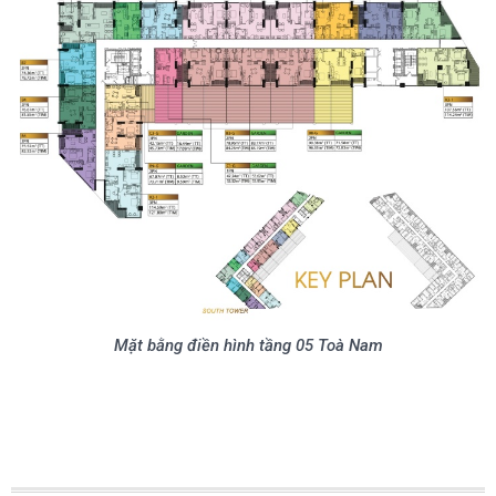
Mặt bằng điền hình tầng 05 Toà Nam