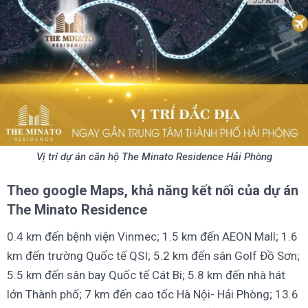
Vị trí dự án căn hộ The Minato Residence Hải Phòng
Theo google Maps, khả năng kết nối của dự án
The Minato Residence
0.4 km đến bệnh viện Vinmec; 1.5 km đến AEON Mall; 1.6
km đến trường Quốc tế QSI; 5.2 km đến sân Golf Đồ Sơn;
5.5 km đến sân bay Quốc tế Cát Bi; 5.8 km đến nhà hát
lớn Thành phố; 7 km đến cao tốc Hà Nội- Hải Phòng; 13.6