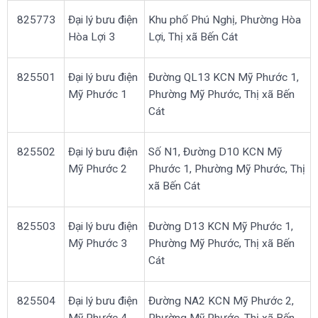
825773
Đại lý bưu điện
Khu phố Phú Nghị, Phường Hòa
Hòa Lợi 3
Lợi, Thị xã Bến Cát
825501
Đại lý bưu điện
Đường QL13 KCN Mỹ Phước 1,
Mỹ Phước 1
Phường Mỹ Phước, Thị xã Bến
Cát
825502
Đại lý bưu điện
Số N1, Đường D10 KCN Mỹ
Mỹ Phước 2
Phước 1, Phường Mỹ Phước, Thị
xã Bến Cát
825503
Đại lý bưu điện
Đường D13 KCN Mỹ Phước 1,
Mỹ Phước 3
Phường Mỹ Phước, Thị xã Bến
Cát
825504
Đại lý bưu điện
Đường NA2 KCN Mỹ Phước 2,