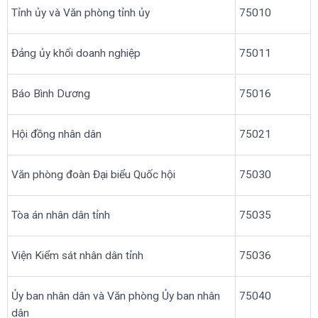
Tỉnh ủy và Văn phòng tỉnh ủy
75010
Đảng ủy khối doanh nghiệp
75011
Báo Bình Dương
75016
Hội đồng nhân dân
75021
Văn phòng đoàn Đại biểu Quốc hội
75030
Tòa án nhân dân tỉnh
75035
Viện Kiểm sát nhân dân tỉnh
75036
Ủy ban nhân dân và Văn phòng Ủy ban nhân
75040
dân