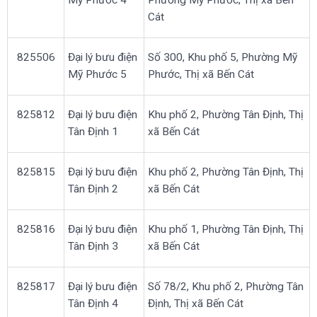
Mỹ Phước 4
Phường Mỹ Phước, Thị xã Bến
Cát
825506
Đại lý bưu điện
Số 300, Khu phố 5, Phường Mỹ
Mỹ Phước 5
Phước, Thị xã Bến Cát
825812
Đại lý bưu điện
Khu phố 2, Phường Tân Định, Thị
Tân Định 1
xã Bến Cát
825815
Đại lý bưu điện
Khu phố 2, Phường Tân Định, Thị
Tân Định 2
xã Bến Cát
825816
Đại lý bưu điện
Khu phố 1, Phường Tân Định, Thị
Tân Định 3
xã Bến Cát
825817
Đại lý bưu điện
Số 78/2, Khu phố 2, Phường Tân
Tân Định 4
Định, Thị xã Bến Cát