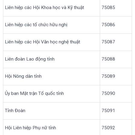
Liên hiệp các Hội Khoa học và Kỹ thuật
75085
Liên hiệp các tổ chức hữu nghị
75086
Liên hiệp các Hội Văn học nghệ thuật
75087
Liên đoàn Lao động tỉnh
75088
Hội Nông dân tỉnh
75089
Ủy ban Mặt trận Tổ quốc tỉnh
75090
Tỉnh Đoàn
75091
Hội Liên hiệp Phụ nữ tỉnh
75092