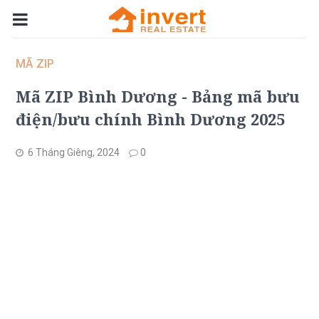
MÃ ZIP
Mã ZIP Bình Dương - Bảng mã bưu
điện/bưu chính Bình Dương 2025
6 Tháng Giêng, 2024
0