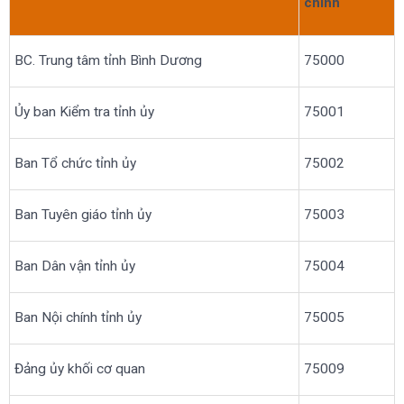
chính
BC. Trung tâm tỉnh Bình Dương
75000
Ủy ban Kiểm tra tỉnh ủy
75001
Ban Tổ chức tỉnh ủy
75002
Ban Tuyên giáo tỉnh ủy
75003
Ban Dân vận tỉnh ủy
75004
Ban Nội chính tỉnh ủy
75005
Đảng ủy khối cơ quan
75009