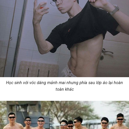
Học sinh với vóc dáng mảnh mai nhưng phía sau lớp áo lại hoàn
toàn khác