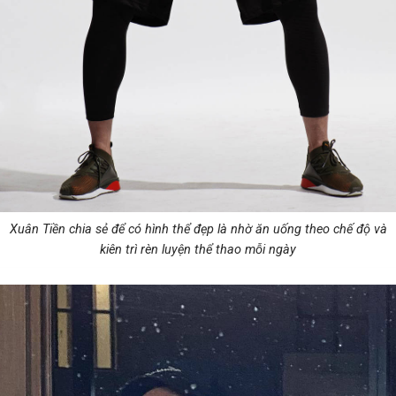
Xuân Tiền chia sẻ để có hình thể đẹp là nhờ ăn uống theo chế độ và
kiên trì rèn luyện thể thao mỗi ngày