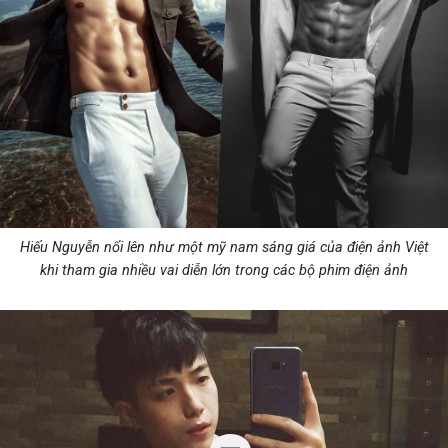
Hiếu Nguyễn nổi lên như một mỹ nam sáng giá của điện ảnh Việt
khi tham gia nhiều vai diễn lớn trong các bộ phim điện ảnh