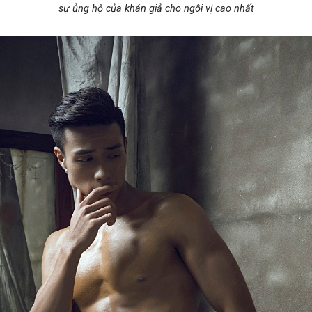
sự ủng hộ của khán giả cho ngôi vị cao nhất