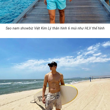
Sao nam showbiz Việt Kim Lý thân hình 6 múi như HLV thể hình