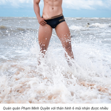
Quán quân Phạm Minh Quyền với thân hình 6 mũi nhận được nhiều