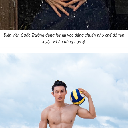
Diễn viên Quốc Trường đang lấy lại vóc dáng chuẩn nhờ chế độ tập
luyện và ăn uống hợp lý.