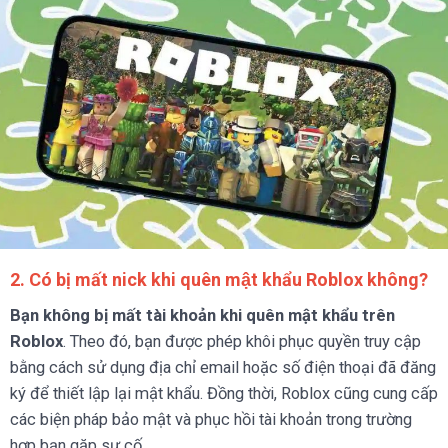
2. Có bị mất nick khi quên mật khẩu Roblox không?
Bạn không bị mất tài khoản khi quên mật khẩu trên
Roblox
. Theo đó, bạn được phép khôi phục quyền truy cập
bằng cách sử dụng địa chỉ email hoặc số điện thoại đã đăng
ký để thiết lập lại mật khẩu. Đồng thời, Roblox cũng cung cấp
các biện pháp bảo mật và phục hồi tài khoản trong trường
hợp bạn gặp sự cố.