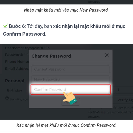
Nhập mật khẩu mới vào mục New Password.
Bước 6:
Tới đây, bạn
xác nhận lại mật khẩu mới ở mục
Confirm Password.
Xác nhận lại mật khẩu mới ở mục Confirm Password.