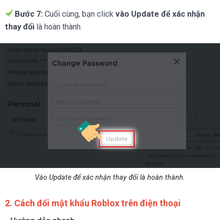
Bước 7:
Cuối cùng, bạn click
vào Update để xác nhận
thay đổi
là hoàn thành.
Vào Update để xác nhận thay đổi là hoàn thành.
2. Cách đổi mật khẩu Roblox trên điện thoại