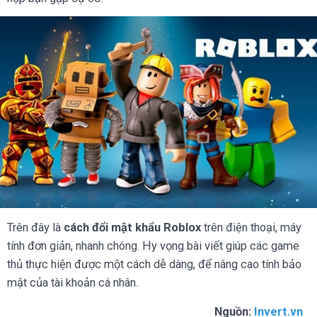
Trên đây là
cách đổi mật khẩu Roblox
trên điện thoại, máy
tính đơn giản, nhanh chóng. Hy vọng bài viết giúp các game
thủ thực hiện được một cách dễ dàng, để nâng cao tính bảo
mật của tài khoản cá nhân.
Nguồn:
Invert.vn