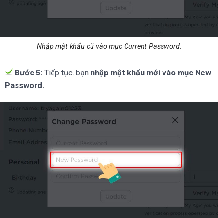
Nhập mật khẩu cũ vào mục Current Password.
Bước 5:
Tiếp tục, bạn
nhập mật khẩu mới vào mục New
Password.