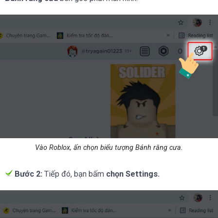
Vào Roblox, ấn chọn biểu tượng Bánh răng cưa.
Bước 2:
Tiếp đó, bạn bấm
chọn Settings.