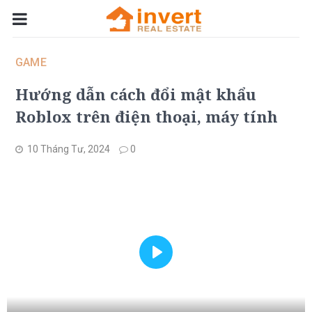
GAME
Hướng dẫn cách đổi mật khẩu
Roblox trên điện thoại, máy tính
10 Tháng Tư, 2024
0
Play