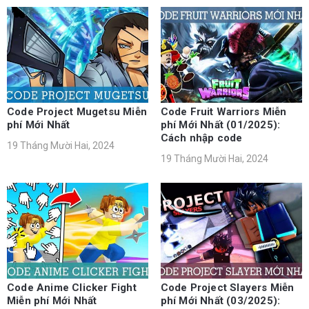
Code Project Mugetsu Miễn
Code Fruit Warriors Miễn
phí Mới Nhất
phí Mới Nhất (01/2025):
Cách nhập code
19 Tháng Mười Hai, 2024
19 Tháng Mười Hai, 2024
Code Anime Clicker Fight
Code Project Slayers Miễn
Miễn phí Mới Nhất
phí Mới Nhất (03/2025):