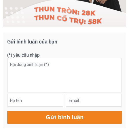
Gửi bình luận của bạn
(*) yêu cầu nhập
Nội dung bình luận (*)
Họ tên
Email