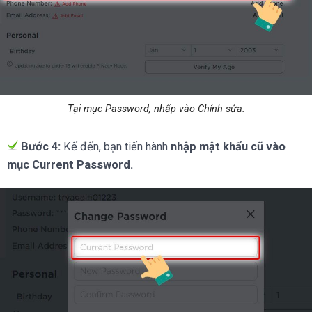
Tại mục Password, nhấp vào Chỉnh sửa.
Bước 4:
Kế đến, bạn tiến hành
nhập mật khẩu cũ vào
mục Current Password.