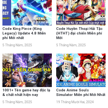
Code King Piece (King
Code Huyền Thoại Hải Tặc
Legacy) Update 4.8 Miễn
(HTHT) đại chiến Miễn phí
phí Mới nhất
Mới
5 Tháng Năm, 2025
5 Tháng Năm, 2025
1001+ Tên game hay độc lạ
Code Anime Souls
& chất nhất hiện nay
Simulator Miễn phí Mới Nhất
5 Tháng Năm, 2025
19 Tháng Mười Hai, 2024