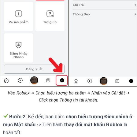
Vào Roblox -> Chọn biểu tượng ba chấm -> Nhấn vào Cài đặt ->
Click chọn Thông tin tài khoản.
Bước 2:
Kế đến, bạn bấm
chọn biểu tượng Điều chỉnh ở
mục Mật khẩu
-> Tiến hành
thay đổi mật khẩu Roblox
là
hoàn tất.