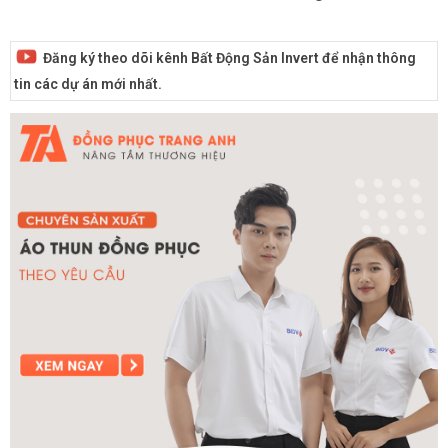
Đăng ký theo dõi kênh Bất Động Sản Invert để nhận thông
tin các dự án mới nhất.