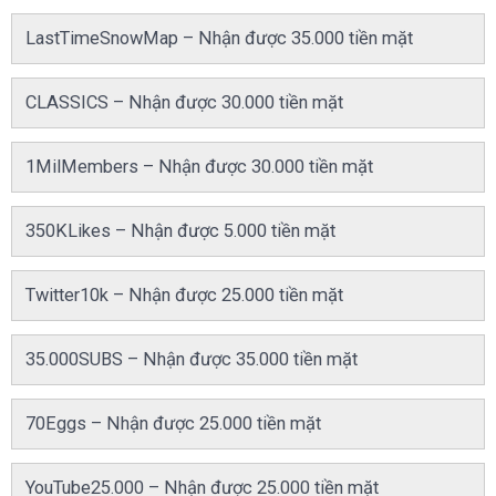
LastTimeSnowMap – Nhận được 35.000 tiền mặt
CLASSICS – Nhận được 30.000 tiền mặt
1MilMembers – Nhận được 30.000 tiền mặt
350KLikes – Nhận được 5.000 tiền mặt
Twitter10k – Nhận được 25.000 tiền mặt
35.000SUBS – Nhận được 35.000 tiền mặt
70Eggs – Nhận được 25.000 tiền mặt
YouTube25.000 – Nhận được 25.000 tiền mặt