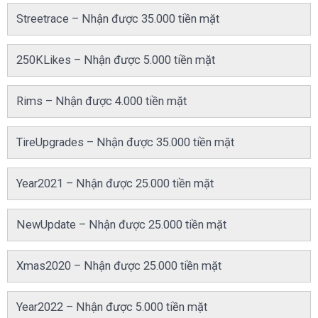
Streetrace – Nhận được 35.000 tiền mặt
250KLikes – Nhận được 5.000 tiền mặt
Rims – Nhận được 4.000 tiền mặt
TireUpgrades – Nhận được 35.000 tiền mặt
Year2021 – Nhận được 25.000 tiền mặt
NewUpdate – Nhận được 25.000 tiền mặt
Xmas2020 – Nhận được 25.000 tiền mặt
Year2022 – Nhận được 5.000 tiền mặt