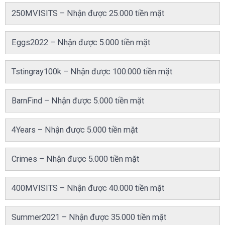
250MVISITS – Nhận được 25.000 tiền mặt
Eggs2022 – Nhận được 5.000 tiền mặt
Tstingray100k – Nhận được 100.000 tiền mặt
BarnFind – Nhận được 5.000 tiền mặt
4Years – Nhận được 5.000 tiền mặt
Crimes – Nhận được 5.000 tiền mặt
400MVISITS – Nhận được 40.000 tiền mặt
Summer2021 – Nhận được 35.000 tiền mặt