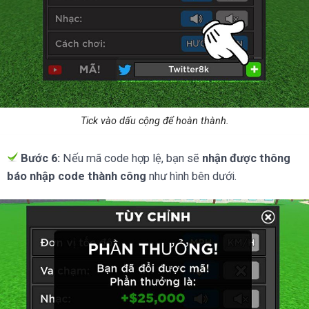
Tick vào dấu cộng để hoàn thành.
Bước 6:
Nếu mã code hợp lệ, bạn sẽ
nhận được thông
báo nhập code thành công
như hình bên dưới.