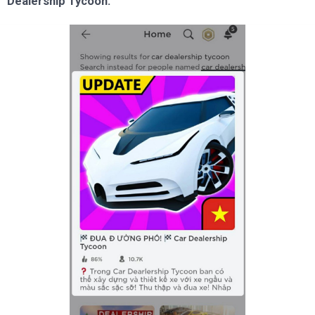
Dealership Tycoon.