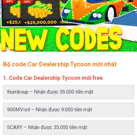
Bộ code Car Dealership Tycoon mới nhất
1. Code Car Dealership Tycoon mới free
thumbsup – Nhận được 35.000 tiền mặt
900MVisit – Nhận được 9.000 tiền mặt
SCARY – Nhận được 35.000 tiền mặt