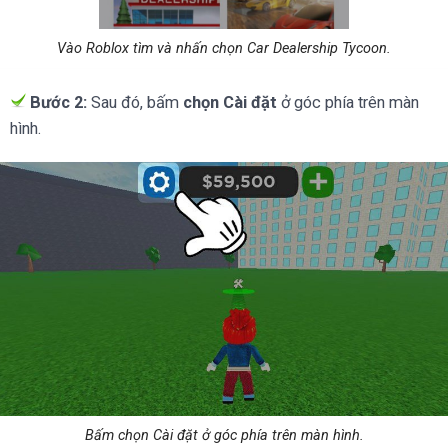
Vào Roblox tìm và nhấn chọn Car Dealership Tycoon.
Bước 2:
Sau đó, bấm
chọn Cài đặt
ở góc phía trên màn
hình.
Bấm chọn Cài đặt ở góc phía trên màn hình.