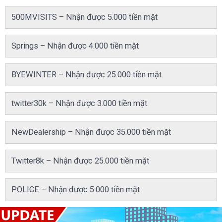
500MVISITS – Nhận được 5.000 tiền mặt
Springs – Nhận được 4.000 tiền mặt
BYEWINTER – Nhận được 25.000 tiền mặt
twitter30k – Nhận được 3.000 tiền mặt
NewDealership – Nhận được 35.000 tiền mặt
Twitter8k – Nhận được 25.000 tiền mặt
POLICE – Nhận được 5.000 tiền mặt