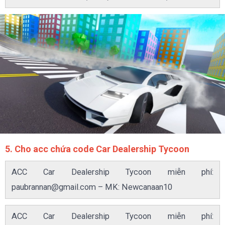
5. Cho acc chứa code Car Dealership Tycoon
ACC Car Dealership Tycoon miễn phí:
paubrannan@gmail.com
– MK: Newcanaan10
ACC Car Dealership Tycoon miễn phí: