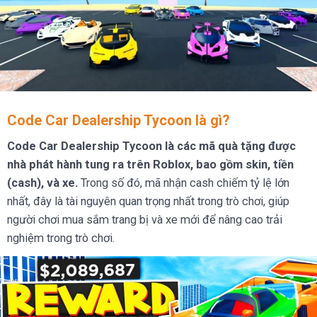
Code Car Dealership Tycoon là gì?
Code Car Dealership Tycoon là các mã quà tặng được
nhà phát hành tung ra trên Roblox, bao gồm skin, tiền
(cash), và xe.
Trong số đó, mã nhận cash chiếm tỷ lệ lớn
nhất, đây là tài nguyên quan trọng nhất trong trò chơi, giúp
người chơi mua sắm trang bị và xe mới để nâng cao trải
nghiệm trong trò chơi.