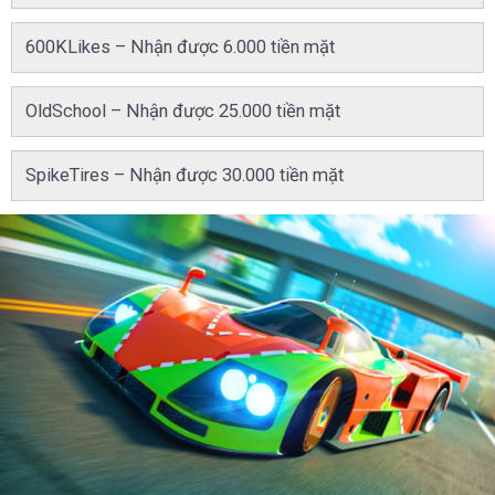
600KLikes – Nhận được 6.000 tiền mặt
OldSchool – Nhận được 25.000 tiền mặt
SpikeTires – Nhận được 30.000 tiền mặt