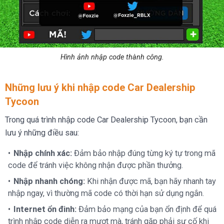
Hình ảnh nhập code thành công.
Những lưu ý khi nhập code Car Dealership
Tycoon
Trong quá trình nhập code Car Dealership Tycoon, bạn cần
lưu ý những điều sau:
Nhập chính xác:
Đảm bảo nhập đúng từng ký tự trong mã
code để tránh việc không nhận được phần thưởng.
Nhập nhanh chóng:
Khi nhận được mã, bạn hãy nhanh tay
nhập ngay, vì thường mã code có thời hạn sử dụng ngắn.
Internet ổn đinh:
Đảm bảo mạng của bạn ổn định để quá
trình nhập code diễn ra mượt mà, tránh gặp phải sự cố khi