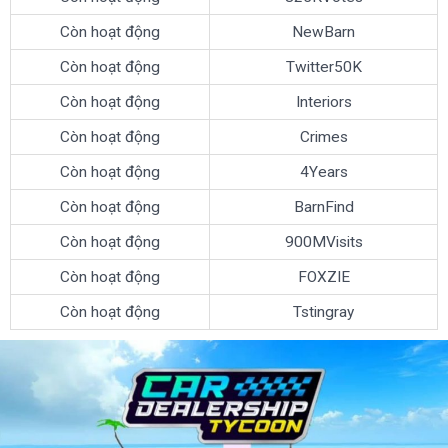
Còn hoạt động
NewBarn
Còn hoạt động
Twitter50K
Còn hoạt động
Interiors
Còn hoạt động
Crimes
Còn hoạt động
4Years
Còn hoạt động
BarnFind
Còn hoạt động
900MVisits
Còn hoạt động
FOXZIE
Còn hoạt động
Tstingray