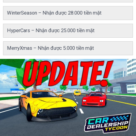
WinterSeason – Nhận được 28.000 tiền mặt
HyperCars – Nhận được 25.000 tiền mặt
MerryXmas – Nhận được 5.000 tiền mặt