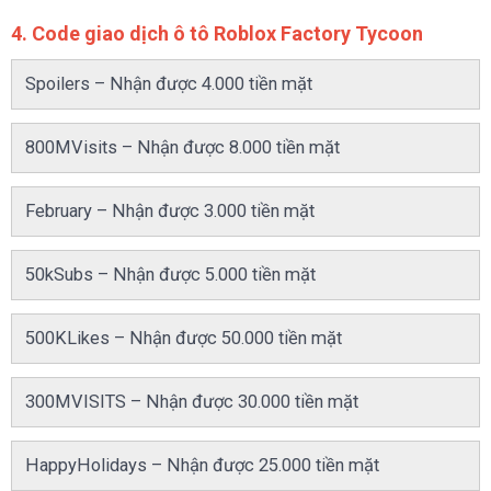
4. Code giao dịch ô tô Roblox Factory Tycoon
Spoilers – Nhận được 4.000 tiền mặt
800MVisits – Nhận được 8.000 tiền mặt
February – Nhận được 3.000 tiền mặt
50kSubs – Nhận được 5.000 tiền mặt
500KLikes – Nhận được 50.000 tiền mặt
300MVISITS – Nhận được 30.000 tiền mặt
HappyHolidays – Nhận được 25.000 tiền mặt