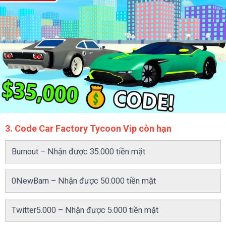
3. Code Car Factory Tycoon Vip còn hạn
Burnout – Nhận được 35.000 tiền mặt
0NewBarn – Nhận được 50.000 tiền mặt
Twitter5.000 – Nhận được 5.000 tiền mặt