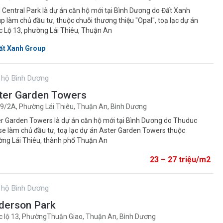
 Central Park là dự án căn hộ mới tại Bình Dương do Đất Xanh
p làm chủ đầu tư, thuộc chuỗi thương thiệu "Opal", toạ lạc dự án
 Lộ 13, phường Lái Thiêu, Thuận An
ất Xanh Group
 hộ Bình Dương
ter Garden Towers
9/2A, Phường Lái Thiêu, Thuận An, Bình Dương
r Garden Towers là dự án căn hộ mới tại Bình Dương do Thuduc
e làm chủ đầu tư, toạ lạc dự án Aster Garden Towers thuộc
ng Lái Thiêu, thành phố Thuận An
23 – 27 triệu/m2
 hộ Bình Dương
derson Park
 lộ 13, PhườngThuận Giao, Thuận An, Bình Dương