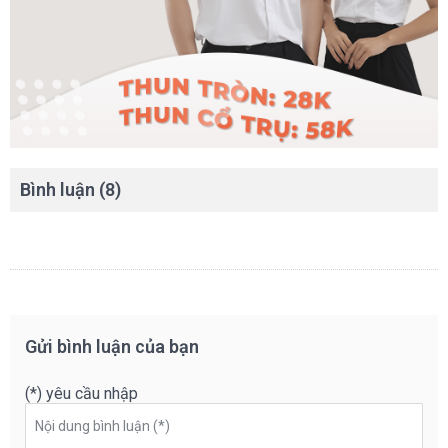
Bình luận (8)
Gửi bình luận của bạn
(*) yêu cầu nhập
Nội dung bình luận (*)