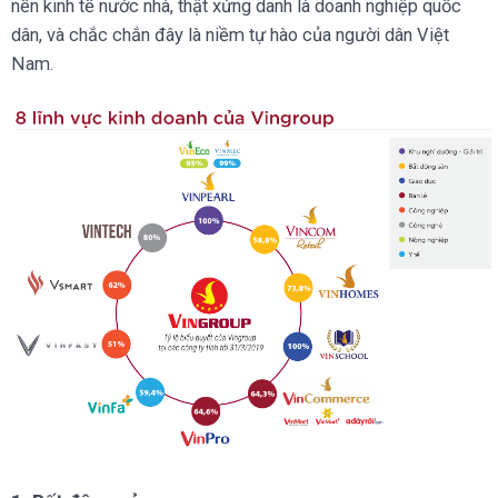
nền kinh tế nước nhà, thật xứng danh là doanh nghiệp quốc
dân, và chắc chắn đây là niềm tự hào của người dân Việt
Nam.