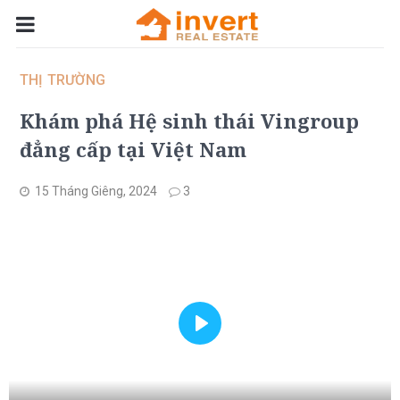
THỊ TRƯỜNG
Khám phá Hệ sinh thái Vingroup
đẳng cấp tại Việt Nam
15 Tháng Giêng, 2024
3
Play