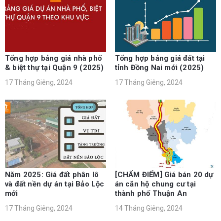
Tổng hợp bảng giá nhà phố
Tổng hợp bảng giá đất tại
& biệt thự tại Quận 9 (2025)
tỉnh Đồng Nai mới (2025)
17 Tháng Giêng, 2024
17 Tháng Giêng, 2024
Năm 2025: Giá đất phân lô
[CHẤM ĐIỂM] Giá bán 20 dự
và đất nền dự án tại Bảo Lộc
án căn hộ chung cư tại
mới
thành phố Thuận An
17 Tháng Giêng, 2024
14 Tháng Giêng, 2024