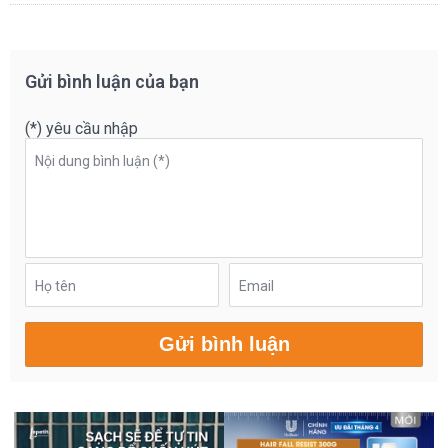
Gửi bình luận của bạn
(*) yêu cầu nhập
Nội dung bình luận (*)
Họ tên
Email