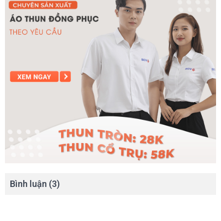
Bình luận (3)