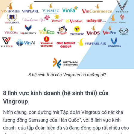
8 hệ sinh thái của Vingroup có những gì?
8 lĩnh vực kinh doanh (hệ sinh thái) của
Vingroup
Nhìn chung, con đường mà Tập đoàn Vingroup có nét khá
tương đồng Samsung của Hàn Quốc”, với 8 lĩnh vực kinh
doanh của tập đoàn hiện đã và đang đóng góp rất nhiều cho