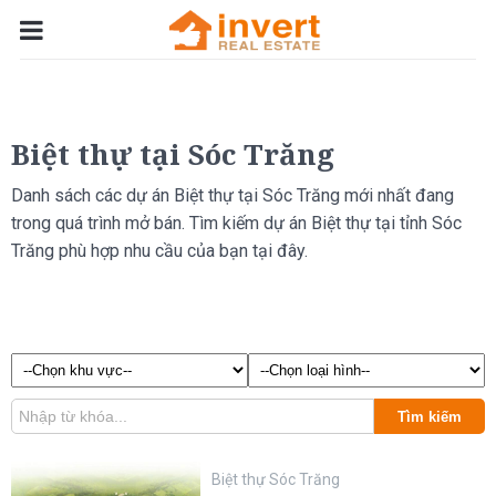
Biệt thự tại Sóc Trăng
Danh sách các dự án Biệt thự tại Sóc Trăng mới nhất đang
trong quá trình mở bán. Tìm kiếm dự án Biệt thự tại tỉnh Sóc
Trăng phù hợp nhu cầu của bạn tại đây.
Tìm kiếm
Biệt thự Sóc Trăng