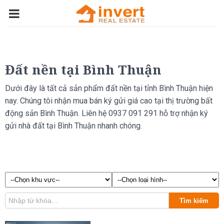
Đất nền tại Bình Thuận
Dưới đây là tất cả sản phẩm đất nền tại tỉnh Bình Thuận hiện
nay. Chúng tôi nhận mua bán ký gửi giá cao tại thị trường bất
động sản Bình Thuận. Liên hệ 0937 091 291 hỗ trợ nhận ký
gửi nhà đất tại Bình Thuận nhanh chóng.
Tìm kiếm