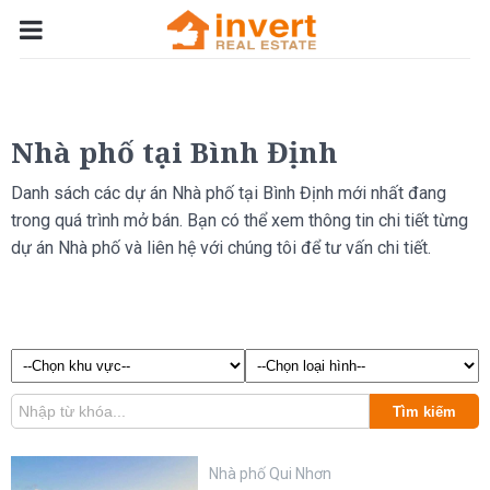
Nhà phố tại Bình Định
Danh sách các dự án Nhà phố tại Bình Định mới nhất đang
trong quá trình mở bán. Bạn có thể xem thông tin chi tiết từng
dự án Nhà phố và liên hệ với chúng tôi để tư vấn chi tiết.
Tìm kiếm
Nhà phố Qui Nhơn