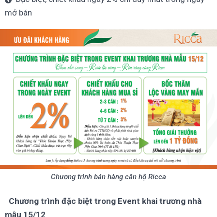
mở bán
Chương trình bán hàng căn hộ Ricca
Chương trình đặc biệt trong Event khai trương nhà
mẫu 15/12