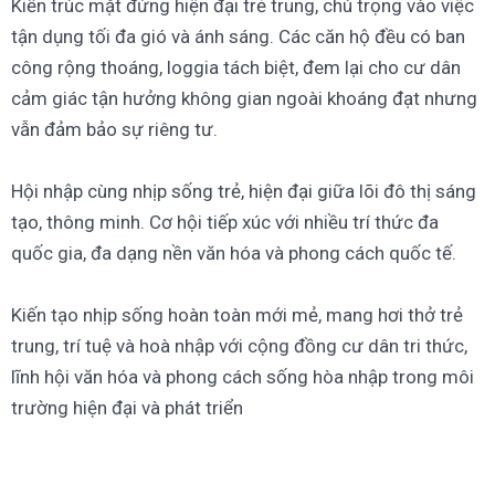
Kiến trúc mặt đứng hiện đại trẻ trung, chú trọng vào việc
tận dụng tối đa gió và ánh sáng. Các căn hộ đều có ban
công rộng thoáng, loggia tách biệt, đem lại cho cư dân
cảm giác tận hưởng không gian ngoài khoáng đạt nhưng
vẫn đảm bảo sự riêng tư.
Hội nhập cùng nhịp sống trẻ, hiện đại giữa lõi đô thị sáng
tạo, thông minh. Cơ hội tiếp xúc với nhiều trí thức đa
quốc gia, đa dạng nền văn hóa và phong cách quốc tế.
Kiến tạo nhịp sống hoàn toàn mới mẻ, mang hơi thở trẻ
trung, trí tuệ và hoà nhập với cộng đồng cư dân tri thức,
lĩnh hội văn hóa và phong cách sống hòa nhập trong môi
trường hiện đại và phát triển