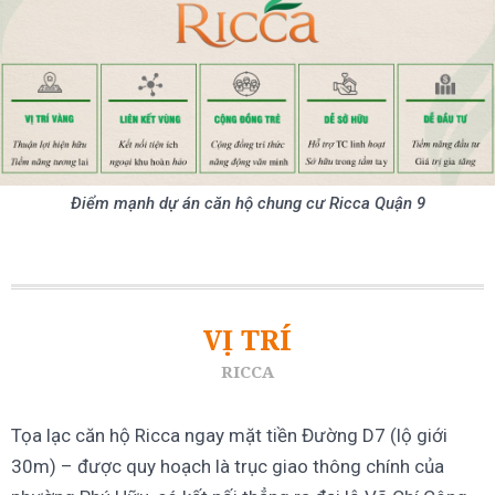
Điểm mạnh dự án căn hộ chung cư Ricca Quận 9
VỊ TRÍ
RICCA
Tọa lạc căn hộ Ricca ngay mặt tiền Đường D7 (lộ giới
30m) – được quy hoạch là trục giao thông chính của