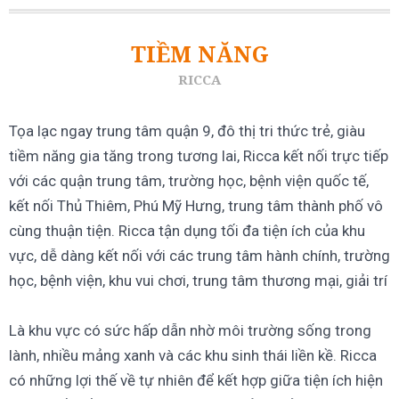
TIỀM NĂNG
RICCA
Tọa lạc ngay trung tâm quận 9, đô thị tri thức trẻ, giàu
tiềm năng gia tăng trong tương lai, Ricca kết nối trực tiếp
với các quận trung tâm, trường học, bệnh viện quốc tế,
kết nối Thủ Thiêm, Phú Mỹ Hưng, trung tâm thành phố vô
cùng thuận tiện. Ricca tận dụng tối đa tiện ích của khu
vực, dễ dàng kết nối với các trung tâm hành chính, trường
học, bệnh viện, khu vui chơi, trung tâm thương mại, giải trí
Là khu vực có sức hấp dẫn nhờ môi trường sống trong
lành, nhiều mảng xanh và các khu sinh thái liền kề. Ricca
có những lợi thế về tự nhiên để kết hợp giữa tiện ích hiện