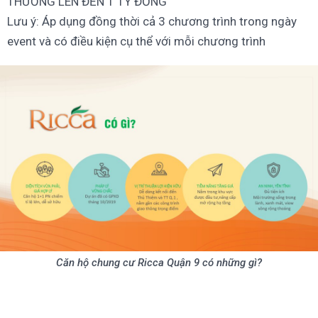
THƯỞNG LÊN ĐẾN 1 TỶ ĐỒNG
Lưu ý: Áp dụng đồng thời cả 3 chương trình trong ngày
event và có điều kiện cụ thể với mỗi chương trình
Căn hộ chung cư Ricca Quận 9 có những gì?