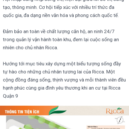
tạo, thông minh. Cơ hội tiếp xúc với nhiều trí thức đa
quốc gia, đa dạng nền văn hóa và phong cách quốc tế.
Đảm bảo an toàn về chất lượng căn hộ, an ninh 24/7
trong quản lý vận hành toàn khu, đem lại cuộc sống an
nhiên cho chủ nhân Ricca.
Hướng tới mục tiêu xây dựng một biểu tượng sống đầy
tự hào cho những chủ nhân tương lai của Ricca. Một
cộng đồng đáng sống, thịnh vượng và mỗi thành viên đều
hạnh phúc cùng gia đình yêu thương khi an cư tại Ricca
Quận 9