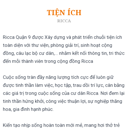
TIỆN ÍCH
RICCA
Ricca Quận 9 được Xây dựng và phát triển chuỗi tiện ích
toàn diện với thư viện, phòng giải trí, sinh hoạt cộng
đồng, câu lạc bộ cư dân,... nhằm kết nối thông tin, tri thức
đến mỗi thành viên trong cộng đồng Ricca
Cuộc sống tràn đầy năng lượng tích cực để luôn giữ
được tinh thần làm việc, học tập, trau dồi trí lực, cân bằng
các giá trị trong cuộc sống của cư dân Ricca. Nơi đem lại
tinh thần hứng khởi, công việc thuận lợi, sự nghiệp thăng
hoa, gia đình hạnh phúc.
Kiến tạo nhịp sống hoàn toàn mới mẻ, mang hơi thở trẻ