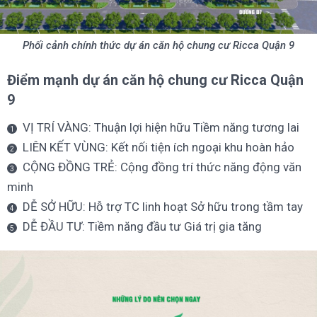
Phối cảnh chính thức dự án căn hộ chung cư Ricca Quận 9
Điểm mạnh dự án căn hộ chung cư Ricca Quận
9
VỊ TRÍ VÀNG: Thuận lợi hiện hữu Tiềm năng tương lai
LIÊN KẾT VÙNG: Kết nối tiện ích ngoại khu hoàn hảo
CỘNG ĐỒNG TRẺ: Cộng đồng trí thức năng động văn
minh
DỄ SỞ HỮU: Hỗ trợ TC linh hoạt Sở hữu trong tầm tay
DỄ ĐẦU TƯ: Tiềm năng đầu tư Giá trị gia tăng