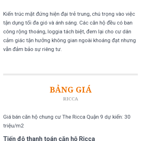
Kiến trúc mặt đứng hiện đại trẻ trung, chú trọng vào việc
tận dụng tối đa gió và ánh sáng. Các căn hộ đều có ban
công rộng thoáng, loggia tách biệt, đem lại cho cư dân
cảm giác tận hưởng không gian ngoài khoáng đạt nhưng
vẫn đảm bảo sự riêng tư.
BẢNG GIÁ
RICCA
Giá bán căn hộ chung cư The Ricca Quận 9 dự kiến: 30
triệu/m2
Tiến độ thanh toán căn hộ Ricca