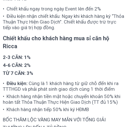
Chiết khấu ngay trong ngày Event lên đến 2%
Điều kiện nhận chiết khấu: Ngay khi khách hàng ký “Thỏa
Thuận Thực Hiện Giao Dịch”. Chiết khấu được trừ trực
tiếp vào giá trị hợp đồng.
Chiết khấu cho khách hàng mua sỉ căn hộ
Ricca
2-3 CĂN: 1%
4-6 CĂN: 2%
TỪ 7 CĂN: 3%
Điều kiện:
Cùng là 1 khách hàng từ giữ chỗ đến khi ra
TTTHGD và phải phát sinh giao dịch cùng 1 thời điểm
Khách hàng nhận tiền mặt hoặc chuyển khoản 50% khi
hoàn tất Thỏa Thuận Thực Hiện Giao Dịch (TT đủ 15%)
Khách hàng nhận tiếp 50% khi ký HĐMB
BỐC THĂM LỘC VÀNG MAY MẮN VỚI TỔNG GIẢI