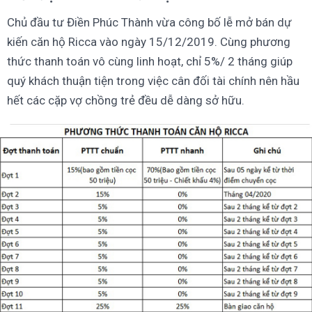
Chủ đầu tư Điền Phúc Thành vừa công bố lễ mở bán dự
kiến căn hộ Ricca vào ngày 15/12/2019. Cùng phương
thức thanh toán vô cùng linh hoạt, chỉ 5%/ 2 tháng giúp
quý khách thuận tiện trong việc cân đối tài chính nên hầu
hết các cặp vợ chồng trẻ đều dễ dàng sở hữu.