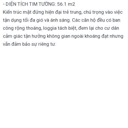
- DIỆN TÍCH TIM TƯỜNG: 56.1 m2
Kiến trúc mặt đứng hiện đại trẻ trung, chú trọng vào việc
tận dụng tối đa gió và ánh sáng. Các căn hộ đều có ban
công rộng thoáng, loggia tách biệt, đem lại cho cư dân
cảm giác tận hưởng không gian ngoài khoáng đạt nhưng
vẫn đảm bảo sự riêng tư.