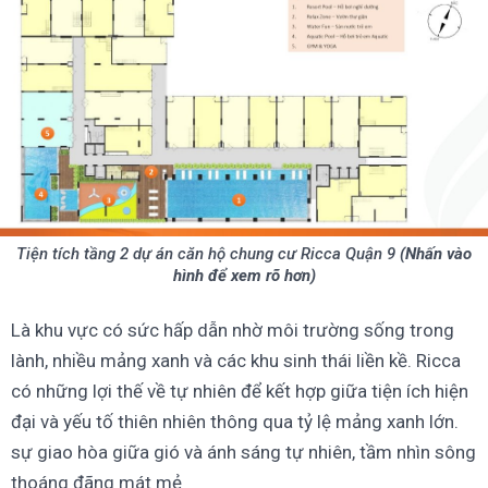
Tiện tích tầng 2 dự án căn hộ chung cư Ricca Quận 9
(Nhấn vào
hình để xem rõ hơn)
Là khu vực có sức hấp dẫn nhờ môi trường sống trong
lành, nhiều mảng xanh và các khu sinh thái liền kề. Ricca
có những lợi thế về tự nhiên để kết hợp giữa tiện ích hiện
đại và yếu tố thiên nhiên thông qua tỷ lệ mảng xanh lớn.
sự giao hòa giữa gió và ánh sáng tự nhiên, tầm nhìn sông
thoáng đãng mát mẻ