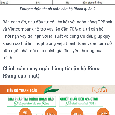
Phương thức thanh toán căn hộ Ricca quận 9
Bên cạnh đó, chủ đầu tư có liên kết với ngân hàng TPBank
và Vietcombank hỗ trợ vay lên đến 70% giá trị căn hộ.
Thời hạn vay dài hạn với lãi suất vô cùng ưu đãi, giúp quý
khách có thể linh hoạt trong việc thanh toán và an tâm sở
hữu ngôi nhà mới cho chính gia đình yêu thương của
mình.
Chính sách vay ngân hàng từ căn hộ Ricca
(Đang cập nhật)