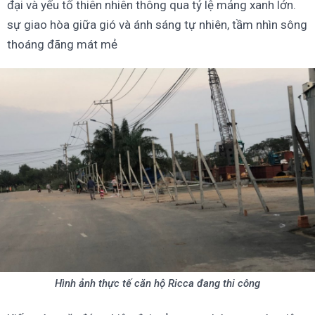
đại và yếu tố thiên nhiên thông qua tỷ lệ mảng xanh lớn.
sự giao hòa giữa gió và ánh sáng tự nhiên, tầm nhìn sông
thoáng đãng mát mẻ
Hình ảnh thực tế căn hộ Ricca đang thi công