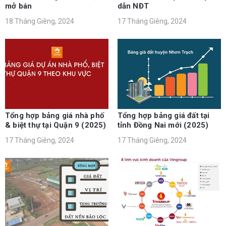
mở bán
dẫn NĐT
18 Tháng Giêng, 2024
17 Tháng Giêng, 2024
Tổng hợp bảng giá nhà phố
Tổng hợp bảng giá đất tại
& biệt thự tại Quận 9 (2025)
tỉnh Đồng Nai mới (2025)
17 Tháng Giêng, 2024
17 Tháng Giêng, 2024