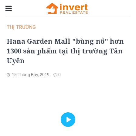
THỊ TRƯỜNG
Hana Garden Mall "bùng nổ" hơn
1300 sản phẩm tại thị trường Tân
Uyên
15 Tháng Bảy, 2019
0
Play