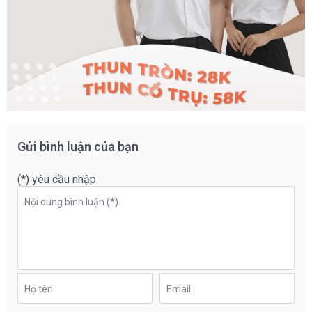
Gửi bình luận của bạn
(*) yêu cầu nhập
Nội dung bình luận (*)
Họ tên
Email