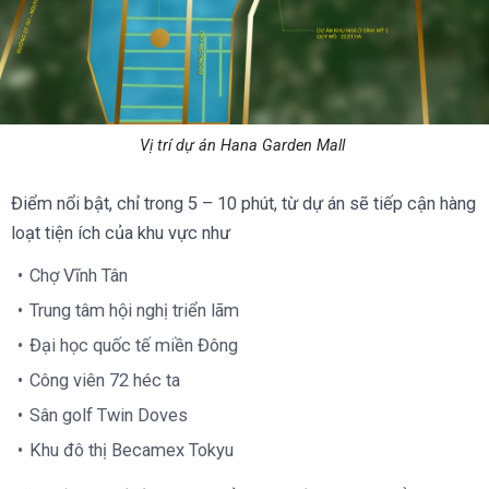
Vị trí dự án Hana Garden Mall
Điểm nổi bật, chỉ trong 5 – 10 phút, từ dự án sẽ tiếp cận hàng
loạt tiện ích của khu vực như
Chợ Vĩnh Tân
Trung tâm hội nghị triển lãm
Đại học quốc tế miền Đông
Công viên 72 héc ta
Sân golf Twin Doves
Khu đô thị Becamex Tokyu